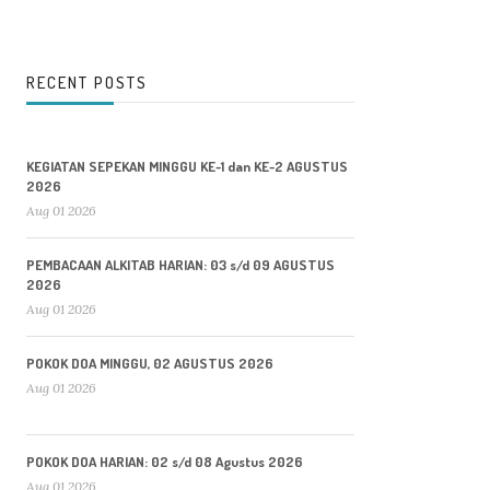
RECENT POSTS
KEGIATAN SEPEKAN MINGGU KE-1 dan KE-2 AGUSTUS
2026
Aug 01 2026
PEMBACAAN ALKITAB HARIAN: 03 s/d 09 AGUSTUS
2026
Aug 01 2026
POKOK DOA MINGGU, 02 AGUSTUS 2026
Aug 01 2026
POKOK DOA HARIAN: 02 s/d 08 Agustus 2026
Aug 01 2026