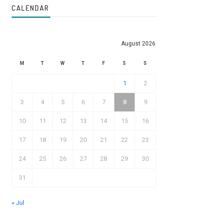
CALENDAR
August 2026
M
T
W
T
F
S
S
1
2
3
4
5
6
7
8
9
10
11
12
13
14
15
16
17
18
19
20
21
22
23
24
25
26
27
28
29
30
31
« Jul