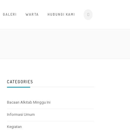
GALERI
WARTA
HUBUNGI KAMI
CATEGORIES
Bacaan Alkitab Minggu Ini
Informasi Umum
Kegiatan