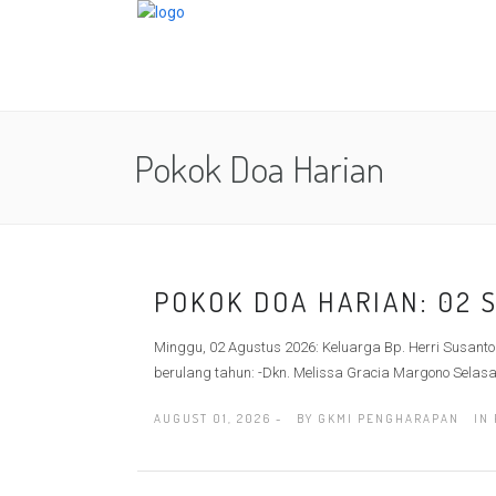
Pokok Doa Harian
POKOK DOA HARIAN: 02 
Minggu, 02 Agustus 2026: Keluarga Bp. Herri Susanto
berulang tahun: -Dkn. Melissa Gracia Margono Selasa,
AUGUST 01, 2026 -
BY
GKMI PENGHARAPAN
IN