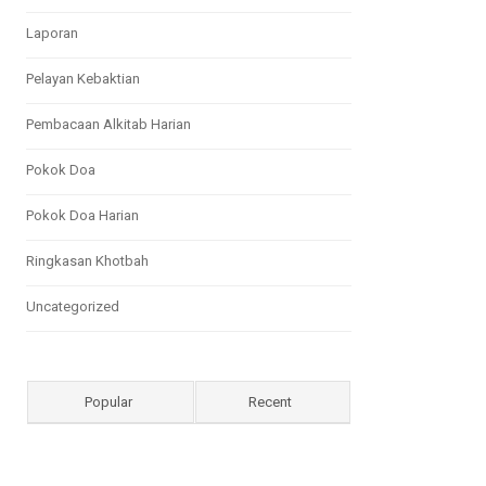
Laporan
Pelayan Kebaktian
Pembacaan Alkitab Harian
Pokok Doa
Pokok Doa Harian
Ringkasan Khotbah
Uncategorized
Popular
Recent