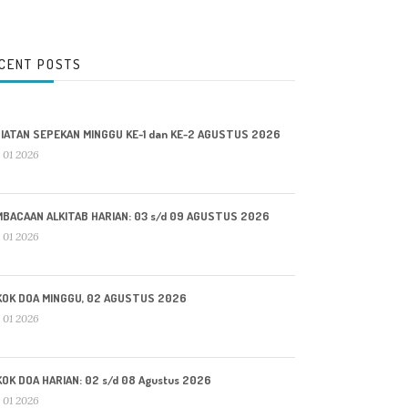
CENT POSTS
IATAN SEPEKAN MINGGU KE-1 dan KE-2 AGUSTUS 2026
 01 2026
BACAAN ALKITAB HARIAN: 03 s/d 09 AGUSTUS 2026
 01 2026
OK DOA MINGGU, 02 AGUSTUS 2026
 01 2026
OK DOA HARIAN: 02 s/d 08 Agustus 2026
 01 2026