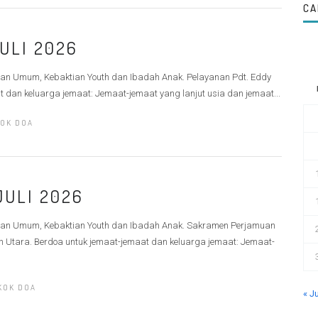
CA
ULI 2026
ktian Umum, Kebaktian Youth dan Ibadah Anak. Pelayanan Pdt. Eddy
 dan keluarga jemaat: Jemaat-jemaat yang lanjut usia dan jemaat...
OK DOA
JULI 2026
ktian Umum, Kebaktian Youth dan Ibadah Anak. Sakramen Perjamuan
h Utara. Berdoa untuk jemaat-jemaat dan keluarga jemaat: Jemaat-
KOK DOA
« Ju