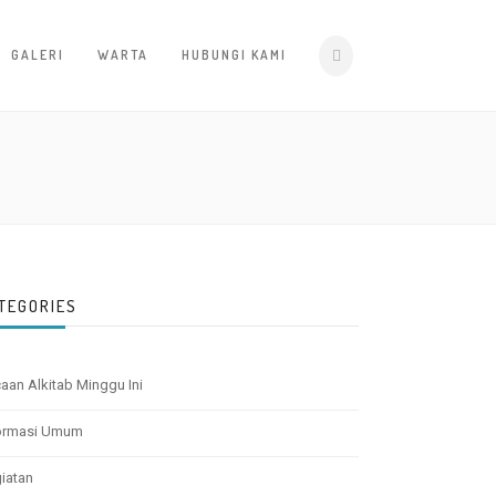
GALERI
WARTA
HUBUNGI KAMI
TEGORIES
aan Alkitab Minggu Ini
ormasi Umum
iatan