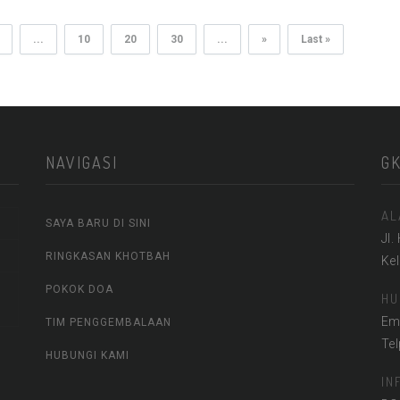
...
10
20
30
...
»
Last »
NAVIGASI
G
AL
SAYA BARU DI SINI
Jl.
RINGKASAN KHOTBAH
Ke
POKOK DOA
HU
Em
TIM PENGGEMBALAAN
Te
HUBUNGI KAMI
IN