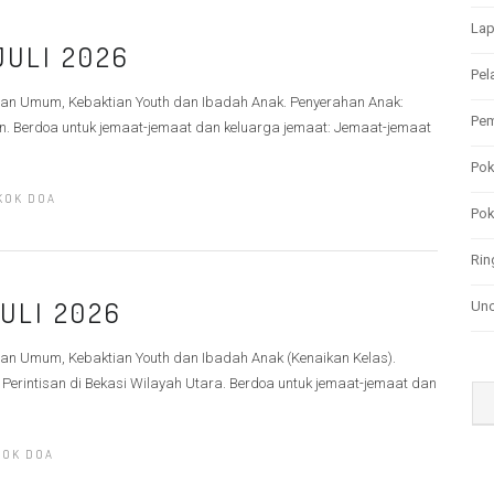
Lap
JULI 2026
Pel
ktian Umum, Kebaktian Youth dan Ibadah Anak. Penyerahan Anak:
Pem
an. Berdoa untuk jemaat-jemaat dan keluarga jemaat: Jemaat-jemaat
Pok
KOK DOA
Pok
Rin
ULI 2026
Unc
tian Umum, Kebaktian Youth dan Ibadah Anak (Kenaikan Kelas).
erintisan di Bekasi Wilayah Utara. Berdoa untuk jemaat-jemaat dan
KOK DOA