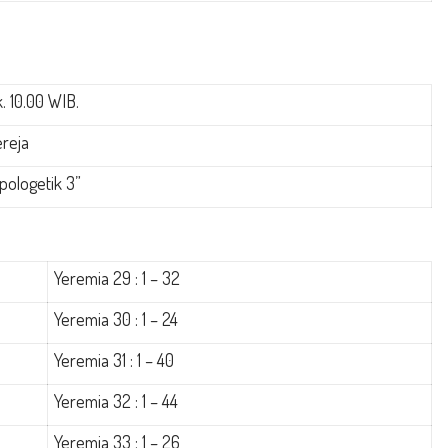
. 10.00 WIB.
reja
pologetik 3”
Yeremia 29 : 1 – 32
Yeremia 30 : 1 – 24
Yeremia 31 : 1 – 40
Yeremia 32 : 1 – 44
Yeremia 33 : 1 – 26