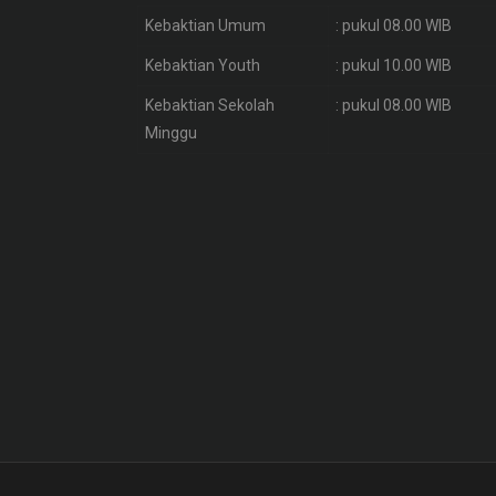
Kebaktian Umum
: pukul 08.00 WIB
Kebaktian Youth
: pukul 10.00 WIB
Kebaktian Sekolah
: pukul 08.00 WIB
Minggu