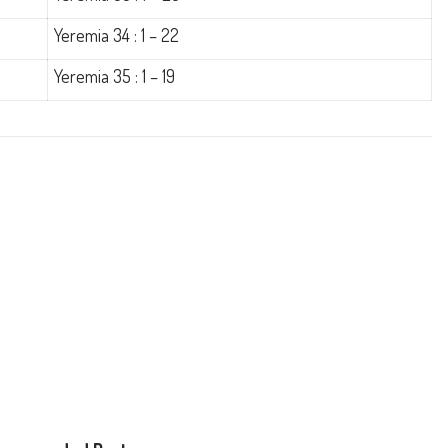
Yeremia 34 : 1 – 22
Yeremia 35 : 1 – 19