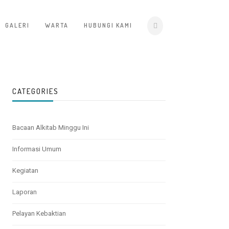
GALERI
WARTA
HUBUNGI KAMI
CATEGORIES
Bacaan Alkitab Minggu Ini
Informasi Umum
Kegiatan
Laporan
Pelayan Kebaktian