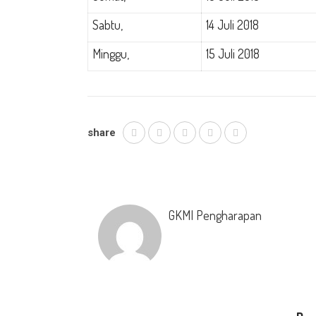
Sabtu,
14 Juli 2018
Minggu,
15 Juli 2018
share
GKMI Pengharapan