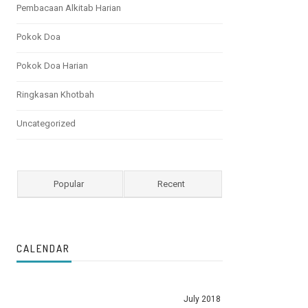
Pembacaan Alkitab Harian
Pokok Doa
Pokok Doa Harian
Ringkasan Khotbah
Uncategorized
Popular
Recent
CALENDAR
July 2018