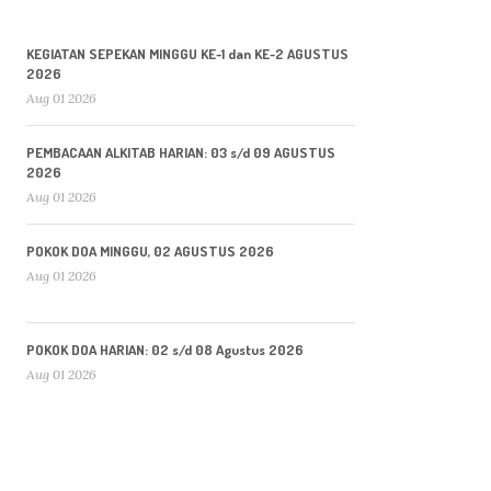
KEGIATAN SEPEKAN MINGGU KE-1 dan KE-2 AGUSTUS
2026
Aug 01 2026
PEMBACAAN ALKITAB HARIAN: 03 s/d 09 AGUSTUS
2026
Aug 01 2026
POKOK DOA MINGGU, 02 AGUSTUS 2026
Aug 01 2026
POKOK DOA HARIAN: 02 s/d 08 Agustus 2026
Aug 01 2026