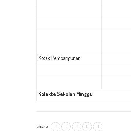
Kotak Pembangunan:
Kolekte
Sekolah Minggu
share