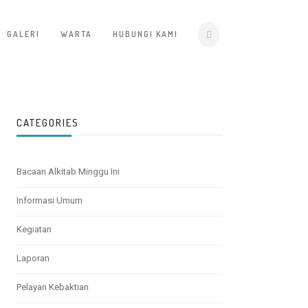
GALERI
WARTA
HUBUNGI KAMI
CATEGORIES
Bacaan Alkitab Minggu Ini
Informasi Umum
Kegiatan
Laporan
Pelayan Kebaktian