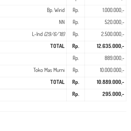
Bp. Wirid
Rp.
1.000.000,-
NN
Rp.
520.000,-
L-Ind
(29/6/’18)
Rp.
2.500.000,-
TOTAL
Rp.
12.635.000,-
Rp.
889.000,-
Toko Mas Murni
Rp.
10.000.000,-
TOTAL
Rp.
10.889.000,-
Rp.
295.000,-