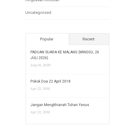
Uncategorized
Popular
Recent
PADUAN SUARA KE MALANG (MINGGU, 26
JULI 2026)
Aug 01, 2026
Pokok Doa 22 April 2018
Apr 22, 2018
Jangan Mengkhianati Tuhan Yesus
Apr 22, 2018