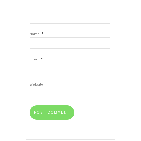
*
Name
*
Email
Website