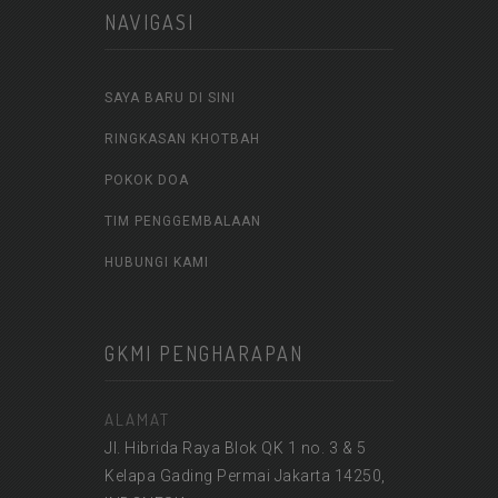
NAVIGASI
SAYA BARU DI SINI
RINGKASAN KHOTBAH
POKOK DOA
TIM PENGGEMBALAAN
HUBUNGI KAMI
GKMI PENGHARAPAN
ALAMAT
Jl. Hibrida Raya Blok QK 1 no. 3 & 5
Kelapa Gading Permai Jakarta 14250,