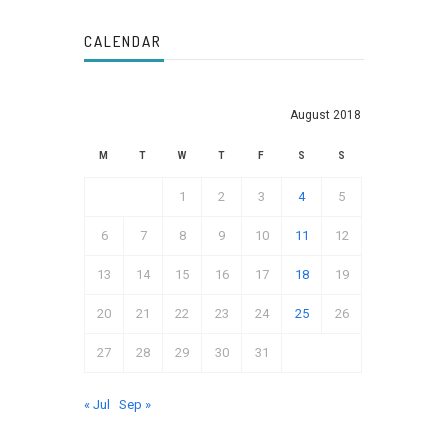
CALENDAR
August 2018
M
T
W
T
F
S
S
1
2
3
4
5
6
7
8
9
10
11
12
13
14
15
16
17
18
19
20
21
22
23
24
25
26
27
28
29
30
31
« Jul
Sep »