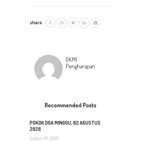
share
GKMI
Pengharapan
Recommended Posts
POKOK DOA MINGGU, 02 AGUSTUS
2026
August 01, 2026