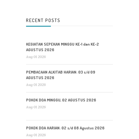
RECENT POSTS
KEGIATAN SEPEKAN MINGGU KE-1 dan KE-2
AGUSTUS 2026
Aug 01 2026
PEMBACAAN ALKITAB HARIAN: 03 s/d 09
AGUSTUS 2026
Aug 01 2026
POKOK DOA MINGGU, 02 AGUSTUS 2026
Aug 01 2026
POKOK DOA HARIAN: 02 s/d 08 Agustus 2026
Aug 01 2026