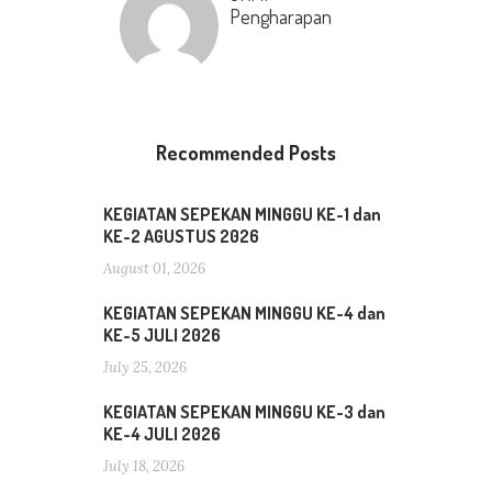
Pengharapan
Recommended Posts
KEGIATAN SEPEKAN MINGGU KE-1 dan
KE-2 AGUSTUS 2026
August 01, 2026
KEGIATAN SEPEKAN MINGGU KE-4 dan
KE-5 JULI 2026
July 25, 2026
KEGIATAN SEPEKAN MINGGU KE-3 dan
KE-4 JULI 2026
July 18, 2026