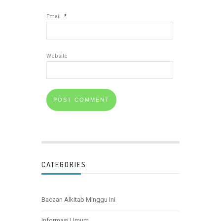
*
Email
Website
CATEGORIES
Bacaan Alkitab Minggu Ini
Informasi Umum