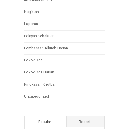
Kegiatan
Laporan
Pelayan Kebaktian
Pembacaan Alkitab Harian
Pokok Doa
Pokok Doa Harian
Ringkasan Khotbah
Uncategorized
Popular
Recent