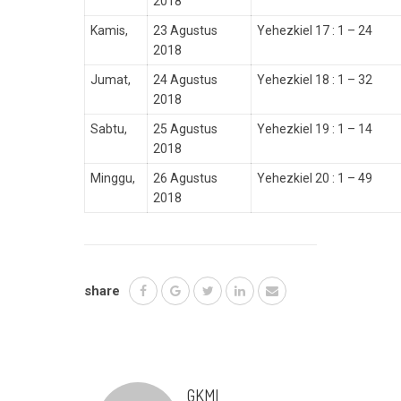
2018
Kamis,
23 Agustus
Yehezkiel 17 : 1 – 24
2018
Jumat,
24 Agustus
Yehezkiel 18 : 1 – 32
2018
Sabtu,
25 Agustus
Yehezkiel 19 : 1 – 14
2018
Minggu,
26 Agustus
Yehezkiel 20 : 1 – 49
2018
share
GKMI