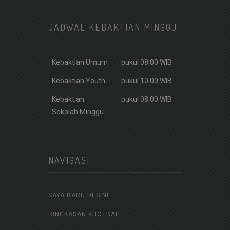
JADWAL KEBAKTIAN MINGGU
Kebaktian Umum
: pukul 08.00 WIB
Kebaktian Youth
: pukul 10.00 WIB
Kebaktian
: pukul 08.00 WIB
Sekolah Minggu
NAVIGASI
SAYA BARU DI SINI
RINGKASAN KHOTBAH