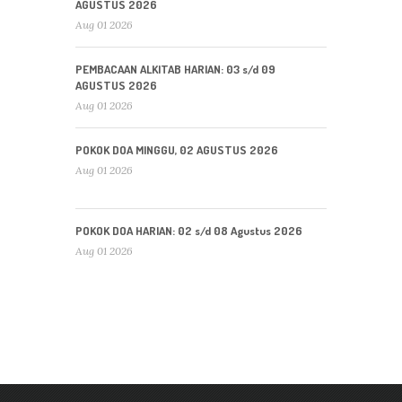
AGUSTUS 2026
Aug 01 2026
PEMBACAAN ALKITAB HARIAN: 03 s/d 09
AGUSTUS 2026
Aug 01 2026
POKOK DOA MINGGU, 02 AGUSTUS 2026
Aug 01 2026
POKOK DOA HARIAN: 02 s/d 08 Agustus 2026
Aug 01 2026