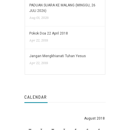
PADUAN SUARA KE MALANG (MINGGU, 26
JULI 2026)
Aug 01, 2026
Pokok Doa 22 April 2018
Apr 22, 2018
Jangan Mengkhianati Tuhan Yesus
Apr 22, 2018
CALENDAR
August 2018