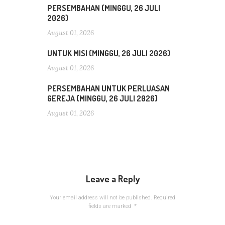
PERSEMBAHAN (MINGGU, 26 JULI
2026)
August 01, 2026
UNTUK MISI (MINGGU, 26 JULI 2026)
August 01, 2026
PERSEMBAHAN UNTUK PERLUASAN
GEREJA (MINGGU, 26 JULI 2026)
August 01, 2026
Leave a Reply
Your email address will not be published.
Required
fields are marked
*