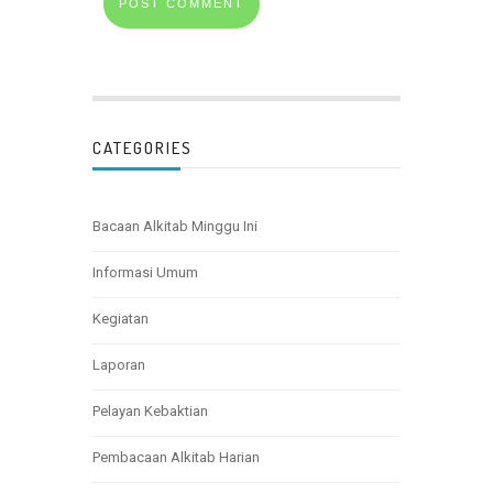
CATEGORIES
Bacaan Alkitab Minggu Ini
Informasi Umum
Kegiatan
Laporan
Pelayan Kebaktian
Pembacaan Alkitab Harian