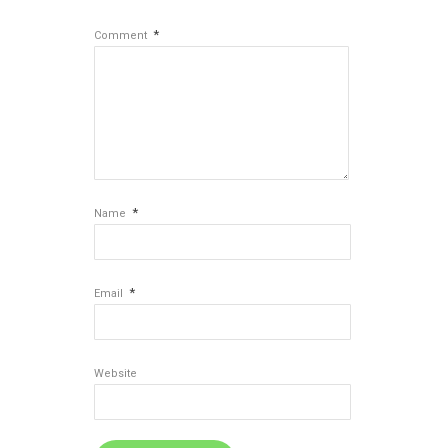
*
Comment
*
Name
*
Email
Website