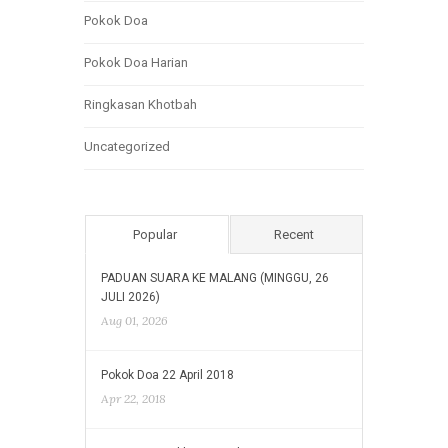
Pokok Doa
Pokok Doa Harian
Ringkasan Khotbah
Uncategorized
Popular
Recent
PADUAN SUARA KE MALANG (MINGGU, 26
JULI 2026)
Aug 01, 2026
Pokok Doa 22 April 2018
Apr 22, 2018