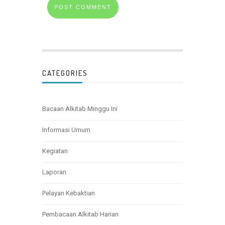
CATEGORIES
Bacaan Alkitab Minggu Ini
Informasi Umum
Kegiatan
Laporan
Pelayan Kebaktian
Pembacaan Alkitab Harian