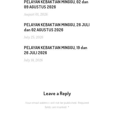
PELAYAN KEBAKTIAN MINGGU, 02 dan
09 AGUSTUS 2026
August 01, 2026
PELAYAN KEBAKTIAN MINGGU, 26 JULI
dan 02 AGUSTUS 2026
July 25, 2026
PELAYAN KEBAKTIAN MINGGU, 19 dan
26 JULI 2026
July 18, 2026
Leave a Reply
Your email address will not be published.
Required
fields are marked
*