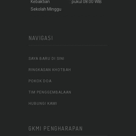
Kebaktian
: pukul 08.00 WIB
Sekolah Minggu
NAVIGASI
SAYA BARU DI SINI
RINGKASAN KHOTBAH
POKOK DOA
TIM PENGGEMBALAAN
HUBUNGI KAMI
GKMI PENGHARAPAN