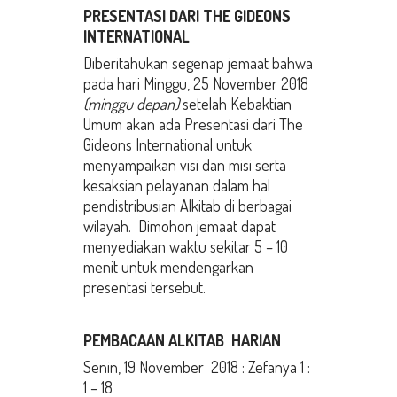
PRESENTASI DARI THE GIDEONS
INTERNATIONAL
Diberitahukan segenap jemaat bahwa
pada hari Minggu, 25 November 2018
(minggu depan)
setelah Kebaktian
Umum akan ada Presentasi dari The
Gideons International untuk
menyampaikan visi dan misi serta
kesaksian pelayanan dalam hal
pendistribusian Alkitab di berbagai
wilayah. Dimohon jemaat dapat
menyediakan waktu sekitar 5 – 10
menit untuk mendengarkan
presentasi tersebut.
PEMBACAAN ALKITAB
HARIAN
Senin, 19 November 2018 : Zefanya 1 :
1 – 18