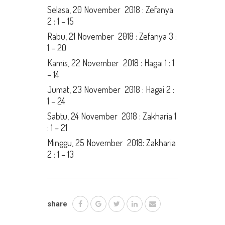
Selasa, 20 November 2018 : Zefanya
2 : 1 – 15
Rabu, 21 November 2018 : Zefanya 3 :
1 – 20
Kamis, 22 November 2018 : Hagai 1 : 1
– 14
Jumat, 23 November 2018 : Hagai 2 :
1 – 24
Sabtu, 24 November 2018 : Zakharia 1
: 1 – 21
Minggu, 25 November 2018: Zakharia
2 : 1 – 13
share