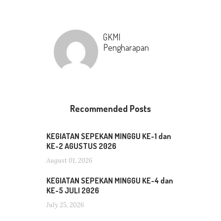
GKMI
Pengharapan
Recommended Posts
KEGIATAN SEPEKAN MINGGU KE-1 dan
KE-2 AGUSTUS 2026
August 01, 2026
KEGIATAN SEPEKAN MINGGU KE-4 dan
KE-5 JULI 2026
July 25, 2026