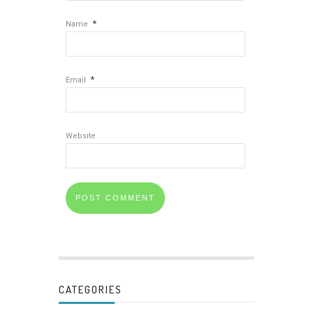
*
Name
*
Email
Website
CATEGORIES