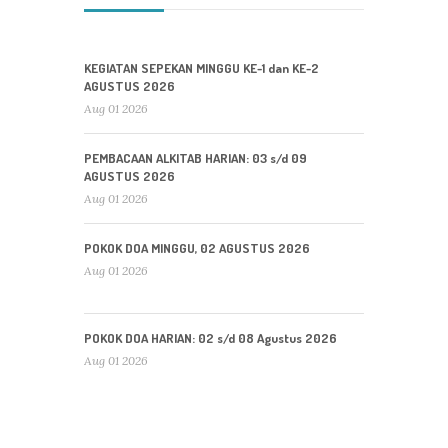
KEGIATAN SEPEKAN MINGGU KE-1 dan KE-2
AGUSTUS 2026
Aug 01 2026
PEMBACAAN ALKITAB HARIAN: 03 s/d 09
AGUSTUS 2026
Aug 01 2026
POKOK DOA MINGGU, 02 AGUSTUS 2026
Aug 01 2026
POKOK DOA HARIAN: 02 s/d 08 Agustus 2026
Aug 01 2026