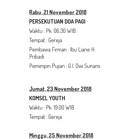
Rabu, 21 November 2018
PERSEKUTUAN DOA PAGI
Waktu : Pk. 06.30 WIB.
Tempat : Gereja
Pembawa Firman : Ibu Liane H.
Pribadi
Pemimpin Pujian : G.I. Dwi Sunami
Jumat, 23 November 2018
KOMSEL YOUTH
Waktu : Pk. 19.00 WIB.
Tempat : Gereja
Minggu, 25 November 2018