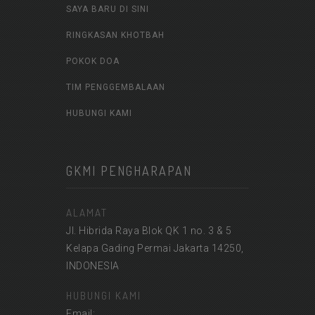
SAYA BARU DI SINI
RINGKASAN KHOTBAH
POKOK DOA
TIM PENGGEMBALAAN
HUBUNGI KAMI
GKMI PENGHARAPAN
ALAMAT
Jl. Hibrida Raya Blok QK 1 no. 3 & 5
Kelapa Gading Permai Jakarta 14250,
INDONESIA
HUBUNGI KAMI
Email: