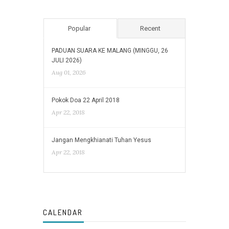
Popular
Recent
PADUAN SUARA KE MALANG (MINGGU, 26
JULI 2026)
Aug 01, 2026
Pokok Doa 22 April 2018
Apr 22, 2018
Jangan Mengkhianati Tuhan Yesus
Apr 22, 2018
CALENDAR