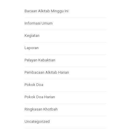
Bacaan Alkitab Minggu Ini
Informasi Umum
Kegiatan
Laporan
Pelayan Kebaktian
Pembacaan Alkitab Harian
Pokok Doa
Pokok Doa Harian
Ringkasan Khotbah
Uncategorized