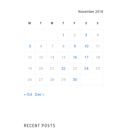
November 2018
M
T
W
T
F
S
S
1
2
3
4
5
6
7
8
9
10
11
12
13
14
15
16
17
18
19
20
21
22
23
24
25
26
27
28
29
30
« Oct
Dec »
RECENT POSTS