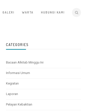
GALERI
WARTA
HUBUNGI KAMI
CATEGORIES
Bacaan Alkitab Minggu Ini
Informasi Umum
Kegiatan
Laporan
Pelayan Kebaktian