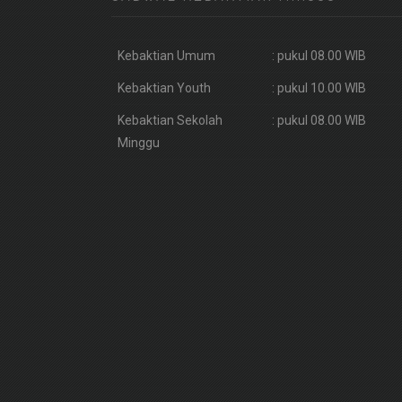
Kebaktian Umum
: pukul 08.00 WIB
Kebaktian Youth
: pukul 10.00 WIB
Kebaktian Sekolah
: pukul 08.00 WIB
Minggu