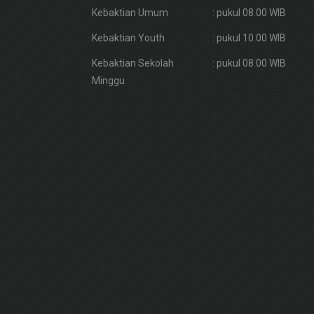
Kebaktian Umum
: pukul 08.00 WIB
Kebaktian Youth
: pukul 10.00 WIB
Kebaktian Sekolah
: pukul 08.00 WIB
Minggu