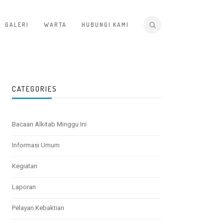
GALERI
WARTA
HUBUNGI KAMI
CATEGORIES
Bacaan Alkitab Minggu Ini
Informasi Umum
Kegiatan
Laporan
Pelayan Kebaktian