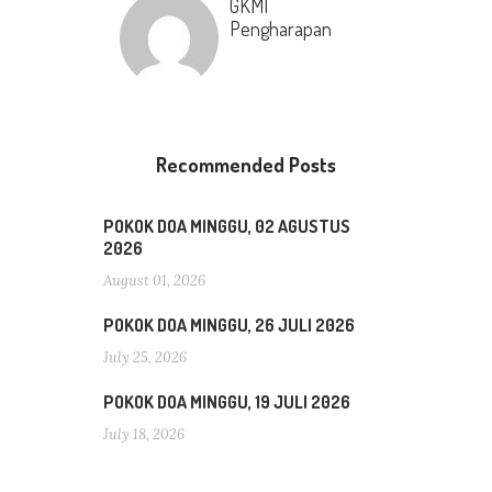
GKMI
Pengharapan
Recommended Posts
POKOK DOA MINGGU, 02 AGUSTUS
2026
August 01, 2026
POKOK DOA MINGGU, 26 JULI 2026
July 25, 2026
POKOK DOA MINGGU, 19 JULI 2026
July 18, 2026