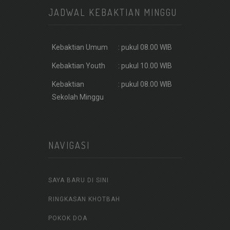
JADWAL KEBAKTIAN MINGGU
Kebaktian Umum
: pukul 08.00 WIB
Kebaktian Youth
: pukul 10.00 WIB
Kebaktian
: pukul 08.00 WIB
Sekolah Minggu
NAVIGASI
SAYA BARU DI SINI
RINGKASAN KHOTBAH
POKOK DOA