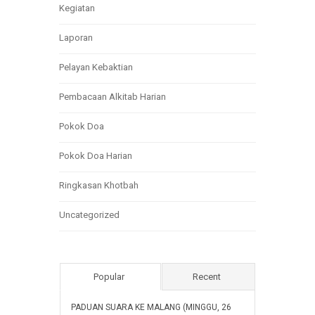
Kegiatan
Laporan
Pelayan Kebaktian
Pembacaan Alkitab Harian
Pokok Doa
Pokok Doa Harian
Ringkasan Khotbah
Uncategorized
Popular
Recent
PADUAN SUARA KE MALANG (MINGGU, 26