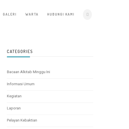
GALERI
WARTA
HUBUNGI KAMI
CATEGORIES
Bacaan Alkitab Minggu Ini
Informasi Umum
Kegiatan
Laporan
Pelayan Kebaktian