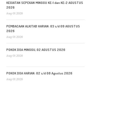
KEGIATAN SEPEKAN MINGGU KE-1 dan KE-2 AGUSTUS
2026
Aug 01 2026
PEMBACAAN ALKITAB HARIAN: 03 s/d 09 AGUSTUS
2026
Aug 01 2026
POKOK DOA MINGGU, 02 AGUSTUS 2026
Aug 01 2026
POKOK DOA HARIAN: 02 s/d 08 Agustus 2026
Aug 01 2026