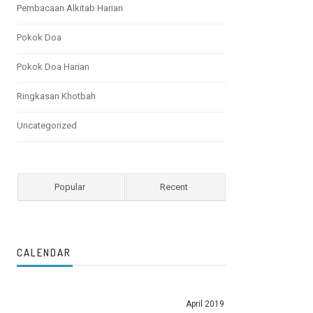
Pembacaan Alkitab Harian
Pokok Doa
Pokok Doa Harian
Ringkasan Khotbah
Uncategorized
Popular
Recent
CALENDAR
April 2019