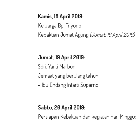
Kamis,
18 April 2019:
Keluarga Bp. Triyono
Kebaktian Jumat Agung
(Jumat, 19 April 2019)
Jumat,
19 April 2019:
Sdri. Yanti Marbun
Jemaat yang berulang tahun:
– Ibu Endang Intarti Suparno
Sabtu, 20 April
2019:
Persiapan Kebaktian dan kegiatan hari Minggu: