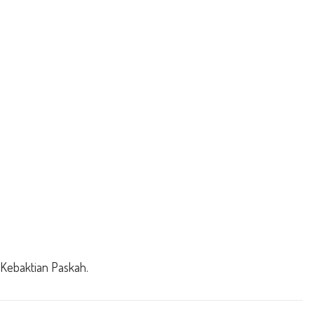
 Kebaktian Paskah.