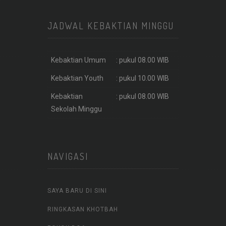
JADWAL KEBAKTIAN MINGGU
Kebaktian Umum
: pukul 08.00 WIB
Kebaktian Youth
: pukul 10.00 WIB
Kebaktian
: pukul 08.00 WIB
Sekolah Minggu
NAVIGASI
SAYA BARU DI SINI
RINGKASAN KHOTBAH