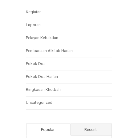
Kegiatan
Laporan
Pelayan Kebaktian
Pembacaan Alkitab Harian
Pokok Doa
Pokok Doa Harian
Ringkasan Khotbah
Uncategorized
Popular
Recent