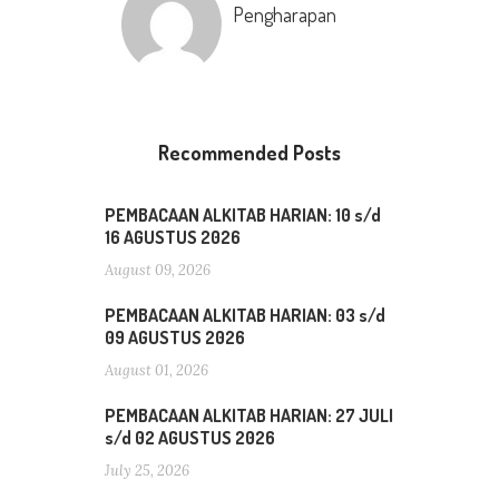
Pengharapan
Recommended Posts
PEMBACAAN ALKITAB HARIAN: 10 s/d
16 AGUSTUS 2026
August 09, 2026
PEMBACAAN ALKITAB HARIAN: 03 s/d
09 AGUSTUS 2026
August 01, 2026
PEMBACAAN ALKITAB HARIAN: 27 JULI
s/d 02 AGUSTUS 2026
July 25, 2026