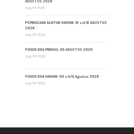
AGUSTUS 2026
Aug 09 2026
PEMBACAAN ALKITAB HARIAN: 10 s/d 16 AGUSTUS
2026
Aug 09 2026
POKOK DOA MINGGU, 09 AGUSTUS 2026
Aug 09 2026
POKOK DOA HARIAN: 09 s/d 15 Agustus 2026
Aug 09 2026