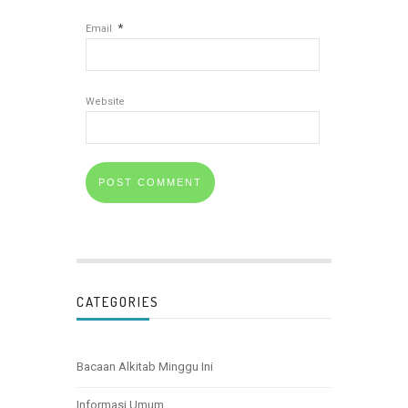
*
Email
Website
CATEGORIES
Bacaan Alkitab Minggu Ini
Informasi Umum