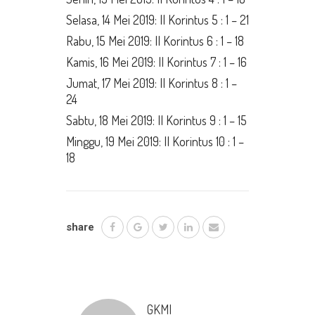
Selasa, 14 Mei 2019: II Korintus 5 : 1 – 21
Rabu, 15 Mei 2019: II Korintus 6 : 1 – 18
Kamis, 16 Mei 2019: II Korintus 7 : 1 – 16
Jumat, 17 Mei 2019: II Korintus 8 : 1 –
24
Sabtu, 18 Mei 2019: II Korintus 9 : 1 – 15
Minggu, 19 Mei 2019: II Korintus 10 : 1 –
18
share
GKMI