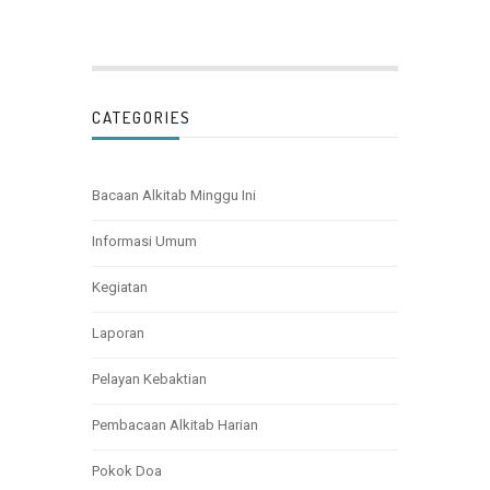
CATEGORIES
Bacaan Alkitab Minggu Ini
Informasi Umum
Kegiatan
Laporan
Pelayan Kebaktian
Pembacaan Alkitab Harian
Pokok Doa