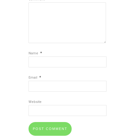
*
Name
*
Email
Website