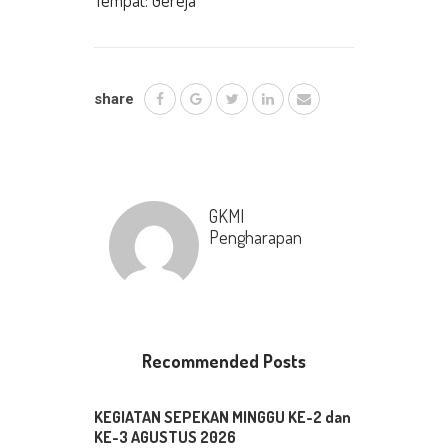
Tempat: Gereja
share
GKMI
Pengharapan
Recommended Posts
KEGIATAN SEPEKAN MINGGU KE-2 dan
KE-3 AGUSTUS 2026