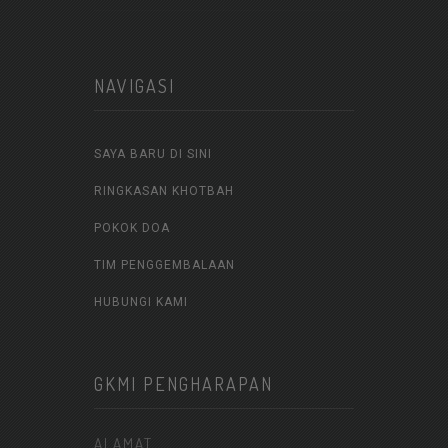
NAVIGASI
SAYA BARU DI SINI
RINGKASAN KHOTBAH
POKOK DOA
TIM PENGGEMBALAAN
HUBUNGI KAMI
GKMI PENGHARAPAN
ALAMAT