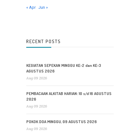
« Apr
Jun »
RECENT POSTS
KEGIATAN SEPEKAN MINGGU KE-2 dan KE-3
AGUSTUS 2026
Aug 09 2026
PEMBACAAN ALKITAB HARIAN: 10 s/d 16 AGUSTUS
2026
Aug 09 2026
POKOK DOA MINGGU, 09 AGUSTUS 2026
Aug 09 2026