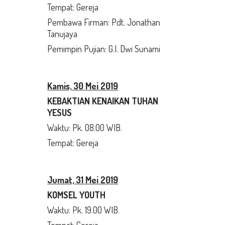
Tempat: Gereja
Pembawa Firman: Pdt. Jonathan
Tanujaya
Pemimpin Pujian: G.I. Dwi Sunami
Kamis, 30 Mei 2019
KEBAKTIAN KENAIKAN TUHAN
YESUS
Waktu: Pk. 08.00 WIB.
Tempat: Gereja
Jumat, 31 Mei 2019
KOMSEL YOUTH
Waktu: Pk. 19.00 WIB.