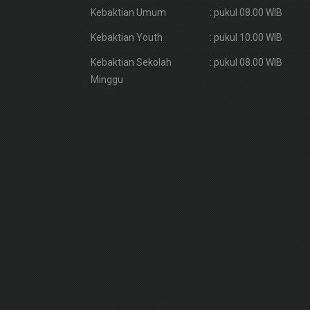
Kebaktian Umum
: pukul 08.00 WIB
Kebaktian Youth
: pukul 10.00 WIB
Kebaktian Sekolah
: pukul 08.00 WIB
Minggu