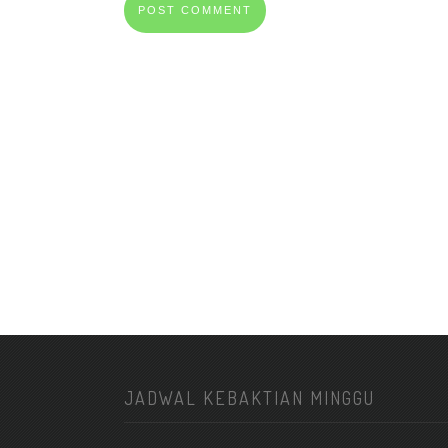
JADWAL KEBAKTIAN MINGGU