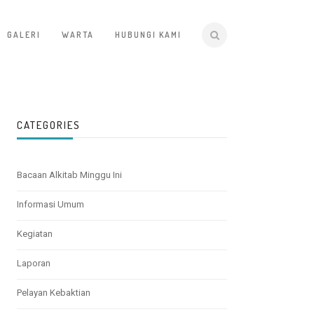
GALERI
WARTA
HUBUNGI KAMI
CATEGORIES
Bacaan Alkitab Minggu Ini
Informasi Umum
Kegiatan
Laporan
Pelayan Kebaktian