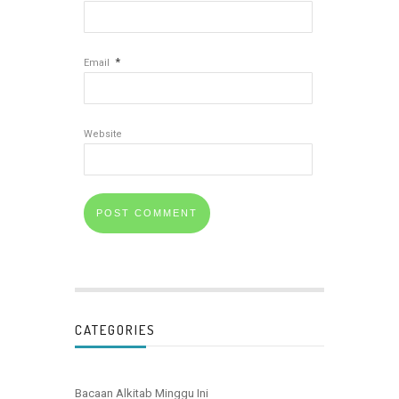
*
Email
Website
CATEGORIES
Bacaan Alkitab Minggu Ini