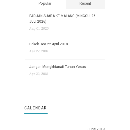
Popular
Recent
PADUAN SUARA KE MALANG (MINGGU, 26
JULI 2026)
Aug 01, 2026
Pokok Doa 22 April 2018
Apr 22, 2018
Jangan Mengkhianati Tuhan Yesus
Apr 22, 2018
CALENDAR
June 2019