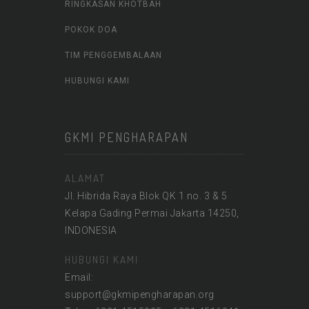
RINGKASAN KHOTBAH
POKOK DOA
TIM PENGGEMBALAAN
HUBUNGI KAMI
GKMI PENGHARAPAN
ALAMAT
Jl. Hibrida Raya Blok QK 1 no. 3 & 5
Kelapa Gading Permai Jakarta 14250,
INDONESIA
HUBUNGI KAMI
Email:
support@gkmipengharapan.org