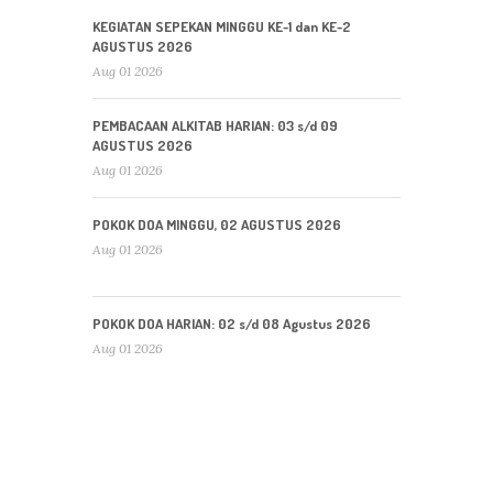
KEGIATAN SEPEKAN MINGGU KE-1 dan KE-2
AGUSTUS 2026
Aug 01 2026
PEMBACAAN ALKITAB HARIAN: 03 s/d 09
AGUSTUS 2026
Aug 01 2026
POKOK DOA MINGGU, 02 AGUSTUS 2026
Aug 01 2026
POKOK DOA HARIAN: 02 s/d 08 Agustus 2026
Aug 01 2026