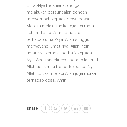
Umat-Nya berkhianat dengan
melakukan persundalan dengan
menyembah kepada dewa-dewa.
Mereka melakukan kekejian di mata
Tuhan. Tetapi Allah tetapi setia
terhadap umat-Nya. Allah sungguh
menyayangi umat-Nya. Allah ingin
umat-Nya kembali berbalik kepada-
Nya. Ada konsekuensi berat bila umat
Allah tidak mau berbalik kepada-Nya.
Allah itu kasih tetapi Allah juga murka
terhadap dosa. Amin.
share