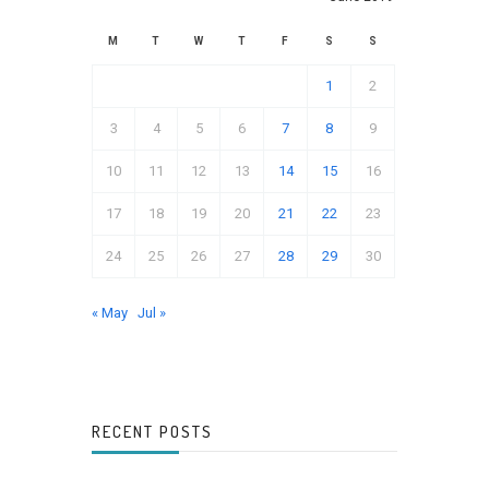
M
T
W
T
F
S
S
1
2
3
4
5
6
7
8
9
10
11
12
13
14
15
16
17
18
19
20
21
22
23
24
25
26
27
28
29
30
« May
Jul »
RECENT POSTS