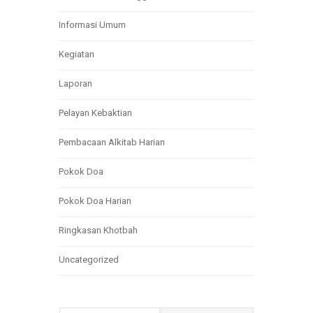
Informasi Umum
Kegiatan
Laporan
Pelayan Kebaktian
Pembacaan Alkitab Harian
Pokok Doa
Pokok Doa Harian
Ringkasan Khotbah
Uncategorized