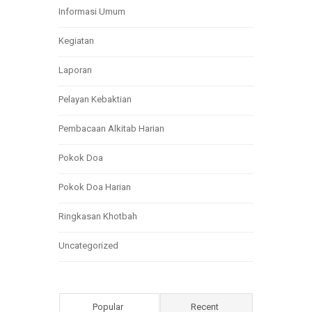
Informasi Umum
Kegiatan
Laporan
Pelayan Kebaktian
Pembacaan Alkitab Harian
Pokok Doa
Pokok Doa Harian
Ringkasan Khotbah
Uncategorized
Popular
Recent