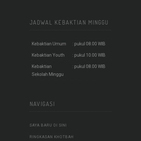
JADWAL KEBAKTIAN MINGGU
Kebaktian Umum
: pukul 08.00 WIB
Kebaktian Youth
: pukul 10.00 WIB
Kebaktian
: pukul 08.00 WIB
Sekolah Minggu
NAVIGASI
SAYA BARU DI SINI
RINGKASAN KHOTBAH