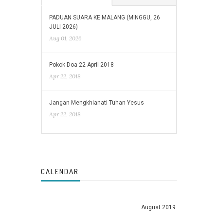
PADUAN SUARA KE MALANG (MINGGU, 26
JULI 2026)
Aug 01, 2026
Pokok Doa 22 April 2018
Apr 22, 2018
Jangan Mengkhianati Tuhan Yesus
Apr 22, 2018
CALENDAR
August 2019