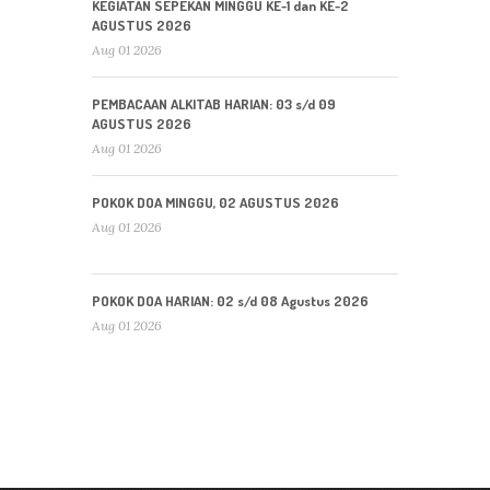
KEGIATAN SEPEKAN MINGGU KE-1 dan KE-2
AGUSTUS 2026
Aug 01 2026
PEMBACAAN ALKITAB HARIAN: 03 s/d 09
AGUSTUS 2026
Aug 01 2026
POKOK DOA MINGGU, 02 AGUSTUS 2026
Aug 01 2026
POKOK DOA HARIAN: 02 s/d 08 Agustus 2026
Aug 01 2026