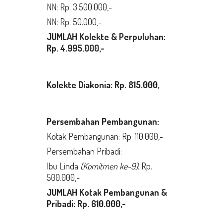
NN: Rp. 3.500.000,-
NN: Rp. 50.000,-
JUMLAH Kolekte & Perpuluhan:
Rp. 4.995.000,-
Kolekte Diakonia: Rp. 815.000,
Persembahan Pembangunan:
Kotak Pembangunan: Rp. 110.000,-
Persembahan Pribadi:
Ibu Linda
(Komitmen ke-9)
: Rp.
500.000,-
JUMLAH Kotak Pembangunan &
Pribadi: Rp. 610.000,-