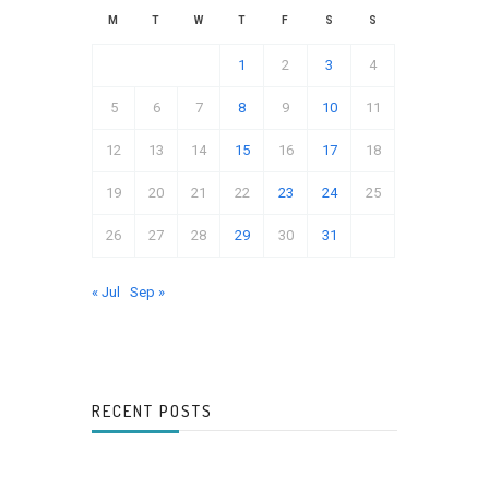
M
T
W
T
F
S
S
1
2
3
4
5
6
7
8
9
10
11
12
13
14
15
16
17
18
19
20
21
22
23
24
25
26
27
28
29
30
31
« Jul
Sep »
RECENT POSTS