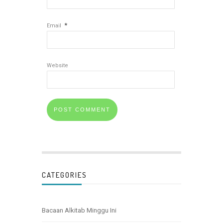
*
Email
Website
CATEGORIES
Bacaan Alkitab Minggu Ini