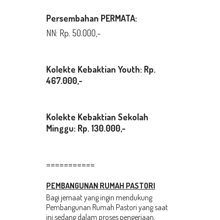
Persembahan PERMATA:
NN: Rp. 50.000,-
Kolekte Kebaktian
Youth: Rp.
467.000,-
Kolekte Kebaktian Sekolah
Minggu
: Rp. 130.000,-
===========
PEMBANGUNAN RUMAH PASTORI
Bagi jemaat yang ingin mendukung
Pembangunan Rumah Pastori yang saat
ini sedang dalam proses pengerjaan,