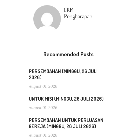
GKMI
Pengharapan
Recommended Posts
PERSEMBAHAN (MINGGU, 26 JULI
2026)
August 01, 2026
UNTUK MISI (MINGGU, 26 JULI 2026)
August 01, 2026
PERSEMBAHAN UNTUK PERLUASAN
GEREJA (MINGGU, 26 JULI 2026)
August 01, 2026