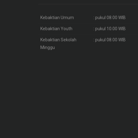
Kebaktian Umum
: pukul 08.00 WIB
Kebaktian Youth
: pukul 10.00 WIB
Kebaktian Sekolah
: pukul 08.00 WIB
Minggu