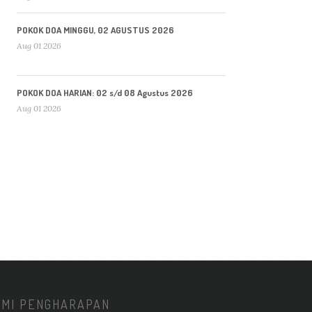
POKOK DOA MINGGU, 02 AGUSTUS 2026
Aug 01 2026
POKOK DOA HARIAN: 02 s/d 08 Agustus 2026
Aug 01 2026
KMI PENGHARAPAN