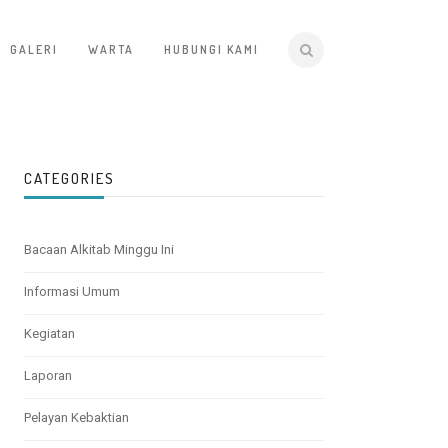
GALERI
WARTA
HUBUNGI KAMI
CATEGORIES
Bacaan Alkitab Minggu Ini
Informasi Umum
Kegiatan
Laporan
Pelayan Kebaktian