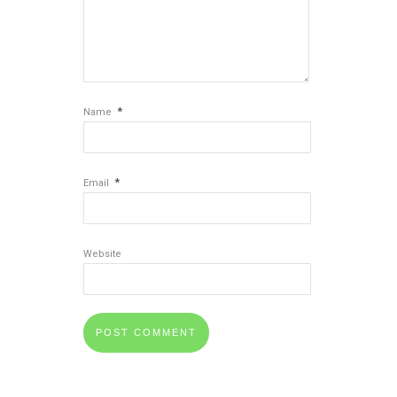
*
Name
*
Email
Website