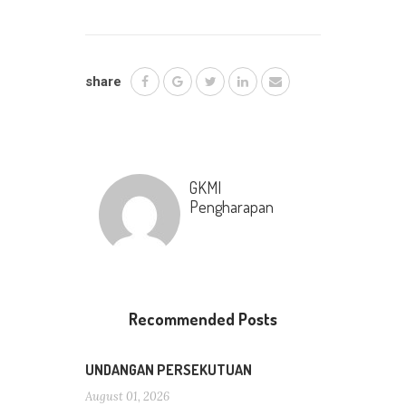
share
GKMI
Pengharapan
Recommended Posts
UNDANGAN PERSEKUTUAN
August 01, 2026