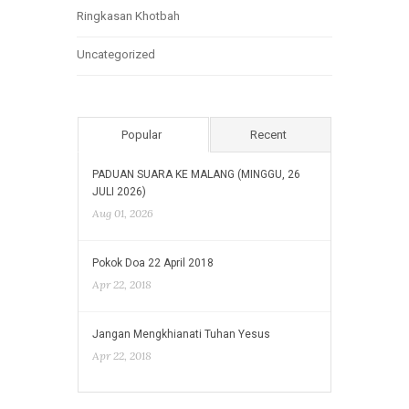
Ringkasan Khotbah
Uncategorized
Popular
Recent
PADUAN SUARA KE MALANG (MINGGU, 26
JULI 2026)
Aug 01, 2026
Pokok Doa 22 April 2018
Apr 22, 2018
Jangan Mengkhianati Tuhan Yesus
Apr 22, 2018