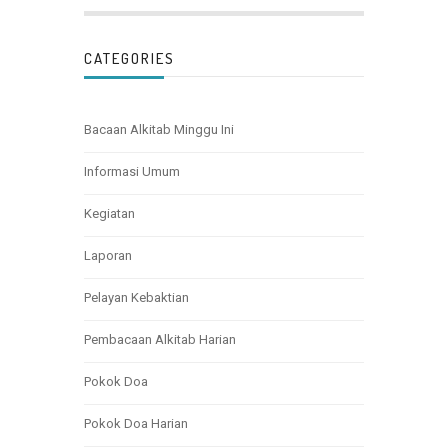
CATEGORIES
Bacaan Alkitab Minggu Ini
Informasi Umum
Kegiatan
Laporan
Pelayan Kebaktian
Pembacaan Alkitab Harian
Pokok Doa
Pokok Doa Harian