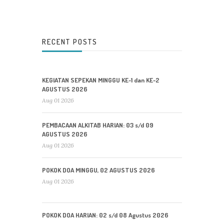
RECENT POSTS
KEGIATAN SEPEKAN MINGGU KE-1 dan KE-2
AGUSTUS 2026
Aug 01 2026
PEMBACAAN ALKITAB HARIAN: 03 s/d 09
AGUSTUS 2026
Aug 01 2026
POKOK DOA MINGGU, 02 AGUSTUS 2026
Aug 01 2026
POKOK DOA HARIAN: 02 s/d 08 Agustus 2026