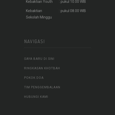
Kebaktian Youth
: pukul 10.00 WIB
Kebaktian
: pukul 08.00 WIB
Sekolah Minggu
NAVIGASI
SAYA BARU DI SINI
RINGKASAN KHOTBAH
POKOK DOA
TIM PENGGEMBALAAN
HUBUNGI KAMI