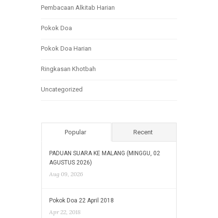
Pembacaan Alkitab Harian
Pokok Doa
Pokok Doa Harian
Ringkasan Khotbah
Uncategorized
Popular
Recent
PADUAN SUARA KE MALANG (MINGGU, 02
AGUSTUS 2026)
Aug 09, 2026
Pokok Doa 22 April 2018
Apr 22, 2018