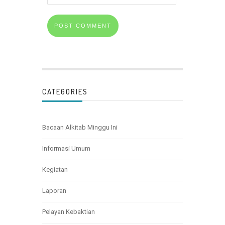
CATEGORIES
Bacaan Alkitab Minggu Ini
Informasi Umum
Kegiatan
Laporan
Pelayan Kebaktian