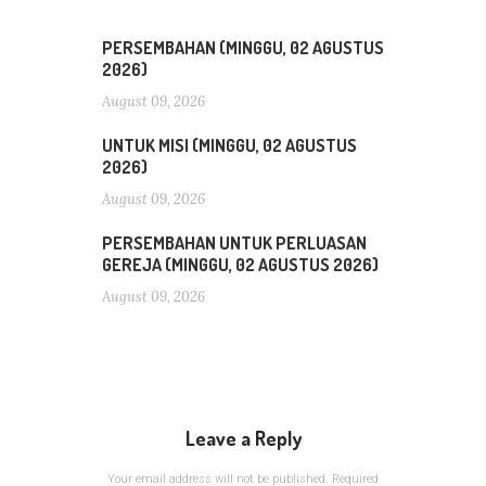
PERSEMBAHAN (MINGGU, 02 AGUSTUS
2026)
August 09, 2026
UNTUK MISI (MINGGU, 02 AGUSTUS
2026)
August 09, 2026
PERSEMBAHAN UNTUK PERLUASAN
GEREJA (MINGGU, 02 AGUSTUS 2026)
August 09, 2026
Leave a Reply
Your email address will not be published.
Required