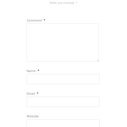
fields are marked
*
*
Comment
*
Name
*
Email
Website