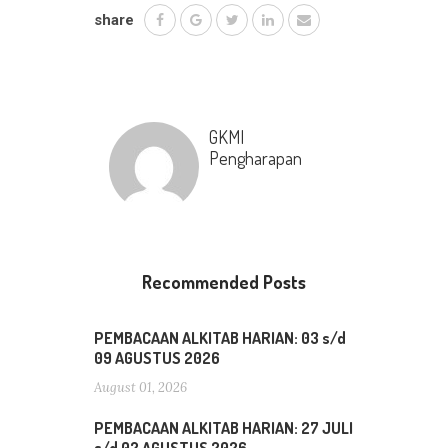
share
GKMI
Pengharapan
Recommended Posts
PEMBACAAN ALKITAB HARIAN: 03 s/d
09 AGUSTUS 2026
August 01, 2026
PEMBACAAN ALKITAB HARIAN: 27 JULI