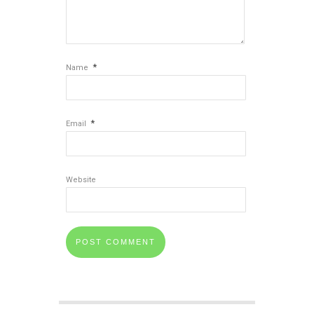
*
Name
*
Email
Website