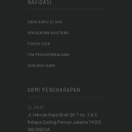
NAVIGASI
SAYA BARU DI SINI
RINGKASAN KHOTBAH
POKOK DOA
TIM PENGGEMBALAAN
HUBUNGI KAMI
GKMI PENGHARAPAN
ALAMAT
Jl. Hibrida Raya Blok QK 1 no. 3 & 5
Kelapa Gading Permai Jakarta 14250,
INDONESIA