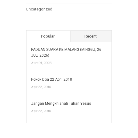
Uncategorized
Popular
Recent
PADUAN SUARA KE MALANG (MINGGU, 26
JULI 2026)
Aug 01, 2026
Pokok Doa 22 April 2018
Apr 22, 2018
Jangan Mengkhianati Tuhan Yesus
Apr 22, 2018