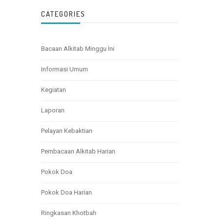
CATEGORIES
Bacaan Alkitab Minggu Ini
Informasi Umum
Kegiatan
Laporan
Pelayan Kebaktian
Pembacaan Alkitab Harian
Pokok Doa
Pokok Doa Harian
Ringkasan Khotbah