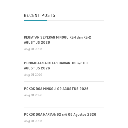
RECENT POSTS
KEGIATAN SEPEKAN MINGGU KE-1 dan KE-2
AGUSTUS 2026
Aug 01 2026
PEMBACAAN ALKITAB HARIAN: 03 s/d 09
AGUSTUS 2026
Aug 01 2026
POKOK DOA MINGGU, 02 AGUSTUS 2026
Aug 01 2026
POKOK DOA HARIAN: 02 s/d 08 Agustus 2026
Aug 01 2026