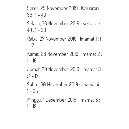
Senin, 25 November 2019 : Keluaran
39 : 1 – 43
Selasa, 26 November 2019 : Keluaran
40 : 1 – 38
Rabu, 27 November 2019 : Imamat 1 : 1
– 17
Kamis, 28 November 2019 : Imamat 2 :
1 – 16
Jumat, 29 November 2019 : Imamat 3
: 1 – 17
Sabtu, 30 November 2019 : Imamat 4 :
1 – 35
Minggu, 1 Desember 2019 : Imamat 5 :
1 – 19