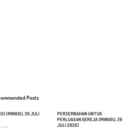
commended Posts
SI (MINGGU, 26 JULI
PERSEMBAHAN UNTUK
PERLUASAN GEREJA (MINGGU, 26
JULI 2026)
 2026