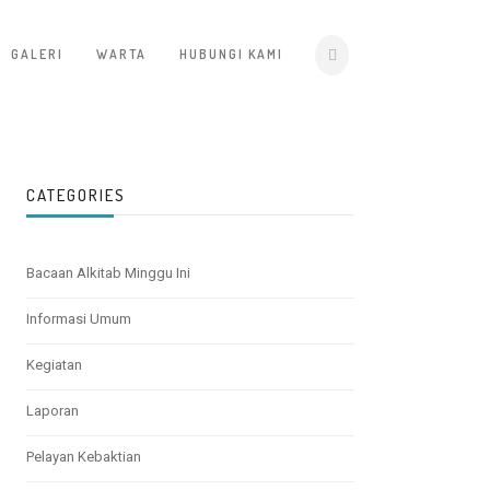
GALERI
WARTA
HUBUNGI KAMI
CATEGORIES
Bacaan Alkitab Minggu Ini
Informasi Umum
Kegiatan
Laporan
Pelayan Kebaktian