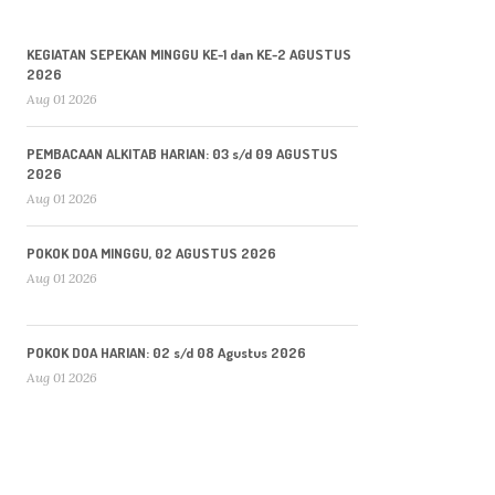
KEGIATAN SEPEKAN MINGGU KE-1 dan KE-2 AGUSTUS
2026
Aug 01 2026
PEMBACAAN ALKITAB HARIAN: 03 s/d 09 AGUSTUS
2026
Aug 01 2026
POKOK DOA MINGGU, 02 AGUSTUS 2026
Aug 01 2026
POKOK DOA HARIAN: 02 s/d 08 Agustus 2026
Aug 01 2026