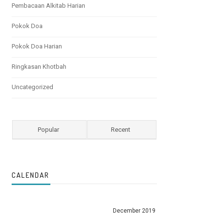
Pembacaan Alkitab Harian
Pokok Doa
Pokok Doa Harian
Ringkasan Khotbah
Uncategorized
Popular
Recent
CALENDAR
December 2019