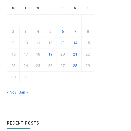
M
T
W
T
F
S
S
1
2
3
4
5
6
7
8
9
10
11
12
13
14
15
16
17
18
19
20
21
22
23
24
25
26
27
28
29
30
31
« Nov
Jan »
RECENT POSTS