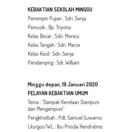
KEBAKTIAN SEKOLAH MINGGU
Pemimpin Pujian : Sdri. Senja
Pemusik : Bp. Triyono
Kelas Besar : Sdri. Monica
Kelas Tengah : Sdri. Marce
Kelas Kecil : Sdri. Senja
Pendamping : Sdr. William
Minggu depan, 19 Januari 2020
PELAYAN KEBAKTIAN UMUM
Tema : “Dampak Kerelaan Diampuni
dan Mengampuni”
Pengkhotbah : Pdt. Samuel Suwarno
Liturgos/WL : Ibu Priscila Hendratmo