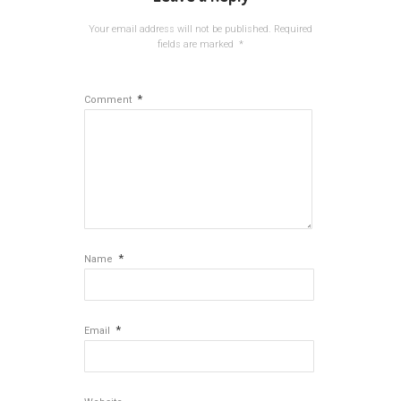
Your email address will not be published.
Required
fields are marked
*
*
Comment
*
Name
*
Email