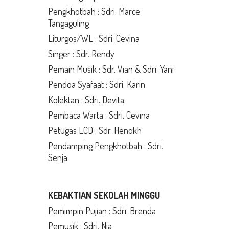
Pengkhotbah : Sdri. Marce
Tangaguling
Liturgos/WL : Sdri. Cevina
Singer : Sdr. Rendy
Pemain Musik : Sdr. Vian & Sdri. Yani
Pendoa Syafaat : Sdri. Karin
Kolektan : Sdri. Devita
Pembaca Warta : Sdri. Cevina
Petugas LCD : Sdr. Henokh
Pendamping Pengkhotbah : Sdri.
Senja
KEBAKTIAN SEKOLAH MINGGU
Pemimpin Pujian : Sdri. Brenda
Pemusik : Sdri. Nia