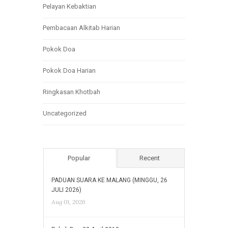
Pelayan Kebaktian
Pembacaan Alkitab Harian
Pokok Doa
Pokok Doa Harian
Ringkasan Khotbah
Uncategorized
Popular
Recent
PADUAN SUARA KE MALANG (MINGGU, 26
JULI 2026)
Aug 01, 2026