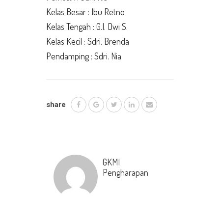
Kelas Besar : Ibu Retno
Kelas Tengah : G.I. Dwi S.
Kelas Kecil : Sdri. Brenda
Pendamping : Sdri. Nia
share
GKMI
Pengharapan