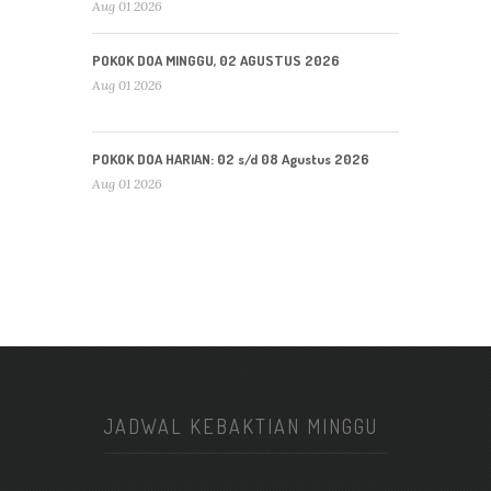
Aug 01 2026
POKOK DOA MINGGU, 02 AGUSTUS 2026
Aug 01 2026
POKOK DOA HARIAN: 02 s/d 08 Agustus 2026
Aug 01 2026
JADWAL KEBAKTIAN MINGGU