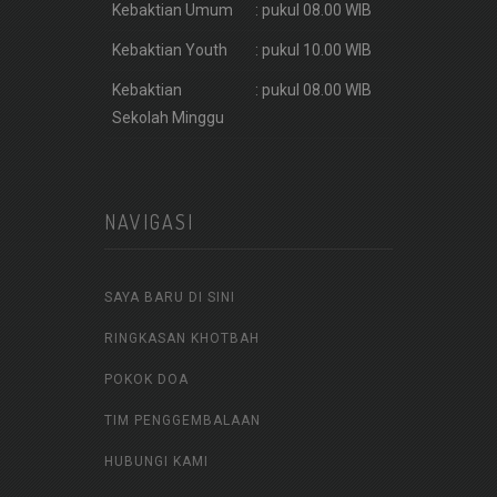
Kebaktian Umum
: pukul 08.00 WIB
Kebaktian Youth
: pukul 10.00 WIB
Kebaktian
: pukul 08.00 WIB
Sekolah Minggu
NAVIGASI
SAYA BARU DI SINI
RINGKASAN KHOTBAH
POKOK DOA
TIM PENGGEMBALAAN
HUBUNGI KAMI