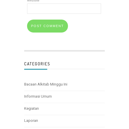
Website
CATEGORIES
Bacaan Alkitab Minggu Ini
Informasi Umum
Kegiatan
Laporan