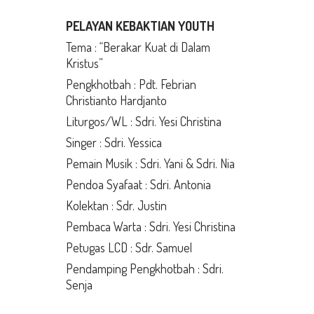
PELAYAN KEBAKTIAN YOUTH
Tema : “Berakar Kuat di Dalam
Kristus”
Pengkhotbah : Pdt. Febrian
Christianto Hardjanto
Liturgos/WL : Sdri. Yesi Christina
Singer : Sdri. Yessica
Pemain Musik : Sdri. Yani & Sdri. Nia
Pendoa Syafaat : Sdri. Antonia
Kolektan : Sdr. Justin
Pembaca Warta : Sdri. Yesi Christina
Petugas LCD : Sdr. Samuel
Pendamping Pengkhotbah : Sdri.
Senja