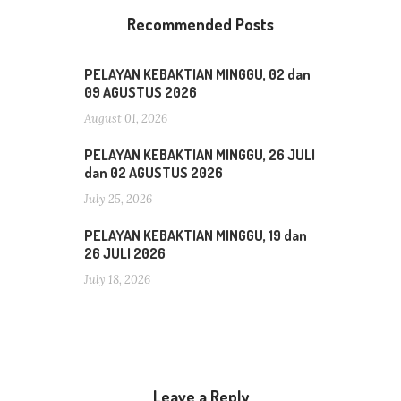
Recommended Posts
PELAYAN KEBAKTIAN MINGGU, 02 dan
09 AGUSTUS 2026
August 01, 2026
PELAYAN KEBAKTIAN MINGGU, 26 JULI
dan 02 AGUSTUS 2026
July 25, 2026
PELAYAN KEBAKTIAN MINGGU, 19 dan
26 JULI 2026
July 18, 2026
Leave a Reply