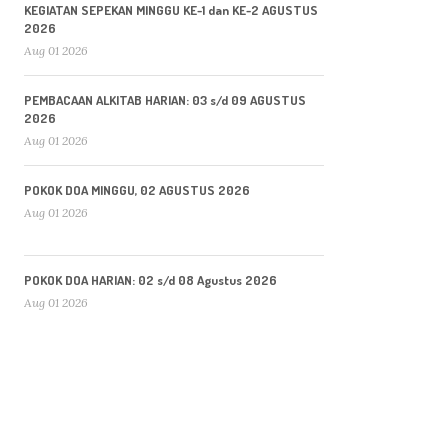
KEGIATAN SEPEKAN MINGGU KE-1 dan KE-2 AGUSTUS
2026
Aug 01 2026
PEMBACAAN ALKITAB HARIAN: 03 s/d 09 AGUSTUS
2026
Aug 01 2026
POKOK DOA MINGGU, 02 AGUSTUS 2026
Aug 01 2026
POKOK DOA HARIAN: 02 s/d 08 Agustus 2026
Aug 01 2026