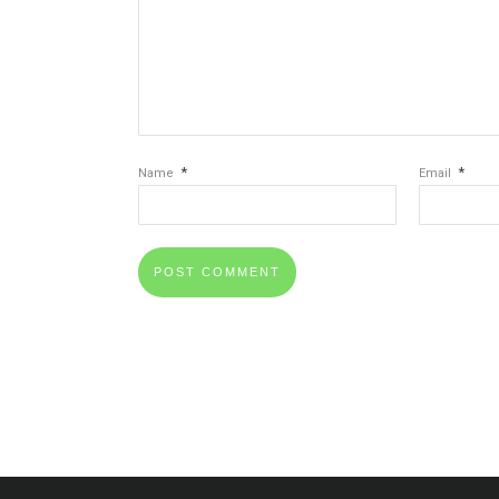
*
*
Name
Email