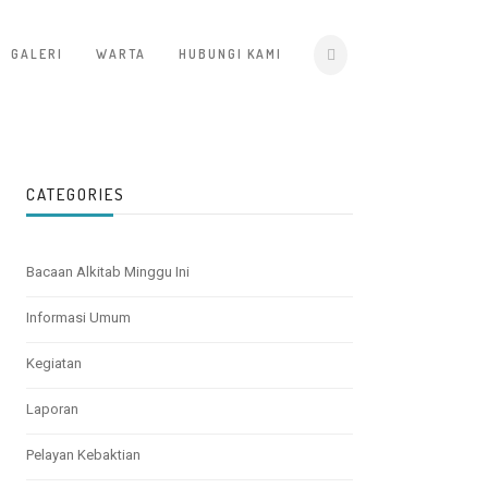
GALERI
WARTA
HUBUNGI KAMI
CATEGORIES
Bacaan Alkitab Minggu Ini
Informasi Umum
Kegiatan
Laporan
Pelayan Kebaktian