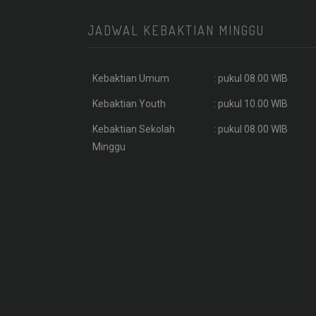
JADWAL KEBAKTIAN MINGGU
Kebaktian Umum
: pukul 08.00 WIB
Kebaktian Youth
: pukul 10.00 WIB
Kebaktian Sekolah
: pukul 08.00 WIB
Minggu