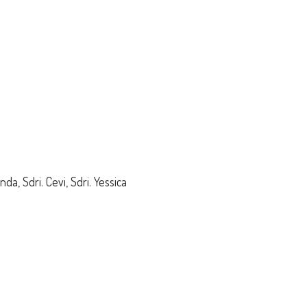
a, Sdri. Cevi, Sdri. Yessica