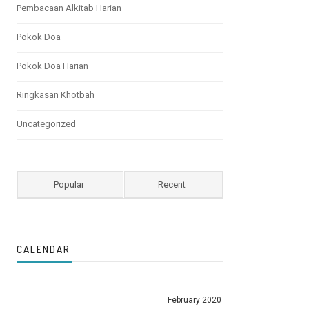
Pembacaan Alkitab Harian
Pokok Doa
Pokok Doa Harian
Ringkasan Khotbah
Uncategorized
Popular
Recent
CALENDAR
February 2020