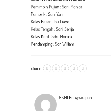
Pemimpin Pujian : Sdri. Monica
Pemusik : Sdri. Yani
Kelas Besar : Ibu Liane
Kelas Tengah : Sdri. Senja
Kelas Kecil : Sdri. Monica
Pendamping : Sdr. William
share
GKMI Pengharapan