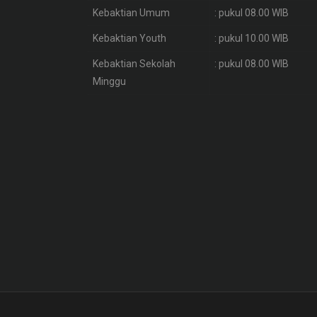
Kebaktian Umum
: pukul 08.00 WIB
Kebaktian Youth
: pukul 10.00 WIB
Kebaktian Sekolah
: pukul 08.00 WIB
Minggu