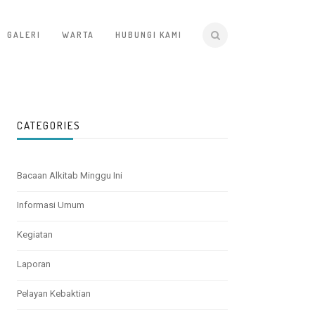
GALERI
WARTA
HUBUNGI KAMI
CATEGORIES
Bacaan Alkitab Minggu Ini
Informasi Umum
Kegiatan
Laporan
Pelayan Kebaktian