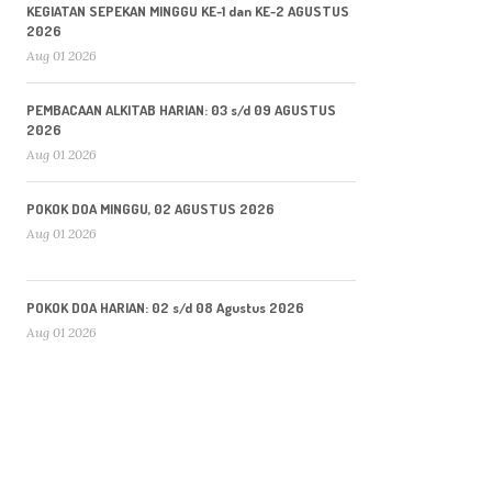
KEGIATAN SEPEKAN MINGGU KE-1 dan KE-2 AGUSTUS
2026
Aug 01 2026
PEMBACAAN ALKITAB HARIAN: 03 s/d 09 AGUSTUS
2026
Aug 01 2026
POKOK DOA MINGGU, 02 AGUSTUS 2026
Aug 01 2026
POKOK DOA HARIAN: 02 s/d 08 Agustus 2026
Aug 01 2026