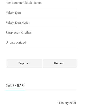
Pembacaan Alkitab Harian
Pokok Doa
Pokok Doa Harian
Ringkasan Khotbah
Uncategorized
Popular
Recent
CALENDAR
February 2020