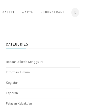
GALERI
WARTA
HUBUNGI KAMI
CATEGORIES
Bacaan Alkitab Minggu Ini
Informasi Umum
Kegiatan
Laporan
Pelayan Kebaktian