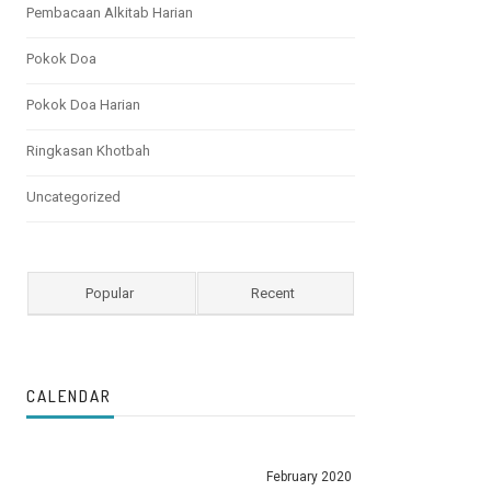
Pembacaan Alkitab Harian
Pokok Doa
Pokok Doa Harian
Ringkasan Khotbah
Uncategorized
Popular
Recent
CALENDAR
February 2020