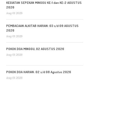
KEGIATAN SEPEKAN MINGGU KE-1 dan KE-2 AGUSTUS
2026
Aug 01 2026
PEMBACAAN ALKITAB HARIAN: 03 s/d 09 AGUSTUS
2026
Aug 01 2026
POKOK DOA MINGGU, 02 AGUSTUS 2026
Aug 01 2026
POKOK DOA HARIAN: 02 s/d 08 Agustus 2026
Aug 01 2026