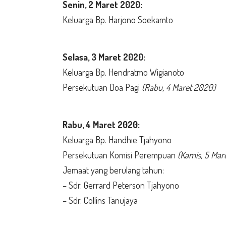
Senin,
2 Maret 2020:
Keluarga Bp. Harjono Soekamto
Selasa,
3 Maret 2020:
Keluarga Bp. Hendratmo Wigianoto
Persekutuan Doa Pagi
(Rabu, 4 Maret 2020)
Rabu,
4 Maret 2020:
Keluarga Bp. Handhie Tjahyono
Persekutuan Komisi Perempuan
(Kamis, 5 Mar
Jemaat yang berulang tahun:
– Sdr. Gerrard Peterson Tjahyono
– Sdr. Collins Tanujaya