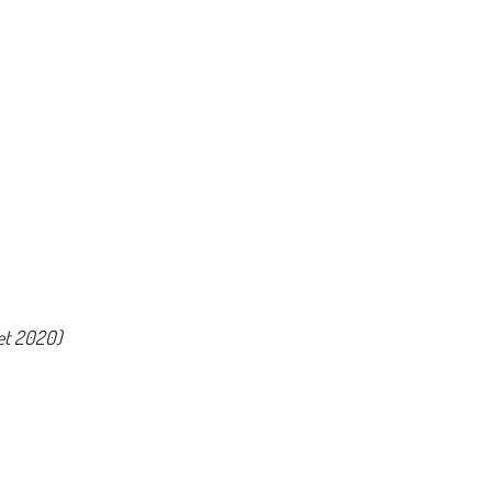
et 2020)