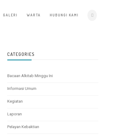
GALERI
WARTA
HUBUNGI KAMI
CATEGORIES
Bacaan Alkitab Minggu Ini
Informasi Umum
Kegiatan
Laporan
Pelayan Kebaktian