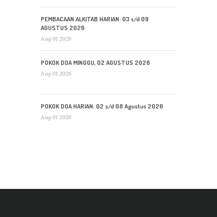
PEMBACAAN ALKITAB HARIAN: 03 s/d 09
AGUSTUS 2026
Aug 01 2026
POKOK DOA MINGGU, 02 AGUSTUS 2026
Aug 01 2026
POKOK DOA HARIAN: 02 s/d 08 Agustus 2026
Aug 01 2026