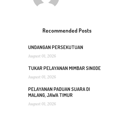
Recommended Posts
UNDANGAN PERSEKUTUAN
August 01, 2026
TUKAR PELAYANAN MIMBAR SINODE
August 01, 2026
PELAYANAN PADUAN SUARA DI
MALANG, JAWA TIMUR
August 01, 2026