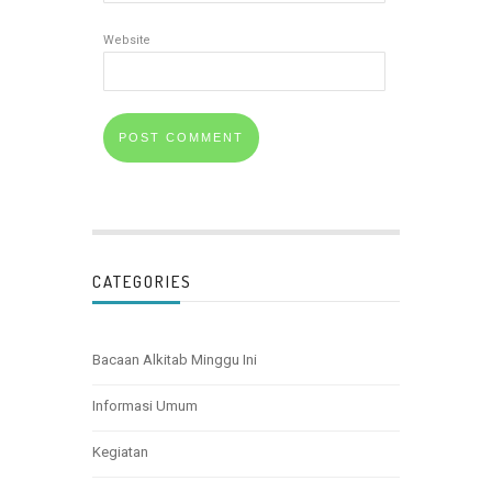
Website
CATEGORIES
Bacaan Alkitab Minggu Ini
Informasi Umum
Kegiatan