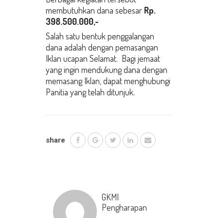
membutuhkan dana sebesar
Rp.
398.500.000,-
Salah satu bentuk penggalangan
dana adalah dengan pemasangan
Iklan ucapan Selamat. Bagi jemaat
yang ingin mendukung dana dengan
memasang Iklan, dapat menghubungi
Panitia yang telah ditunjuk.
share
GKMI
Pengharapan