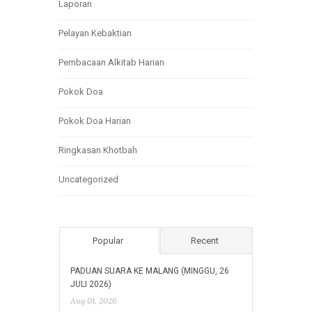
Laporan
Pelayan Kebaktian
Pembacaan Alkitab Harian
Pokok Doa
Pokok Doa Harian
Ringkasan Khotbah
Uncategorized
Popular
Recent
PADUAN SUARA KE MALANG (MINGGU, 26
JULI 2026)
Aug 01, 2026