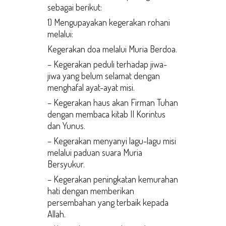
sebagai berikut:
1) Mengupayakan kegerakan rohani
melalui:
Kegerakan doa melalui Muria Berdoa.
– Kegerakan peduli terhadap jiwa-
jiwa yang belum selamat dengan
menghafal ayat-ayat misi.
– Kegerakan haus akan Firman Tuhan
dengan membaca kitab II Korintus
dan Yunus.
– Kegerakan menyanyi lagu-lagu misi
melalui paduan suara Muria
Bersyukur.
– Kegerakan peningkatan kemurahan
hati dengan memberikan
persembahan yang terbaik kepada
Allah.