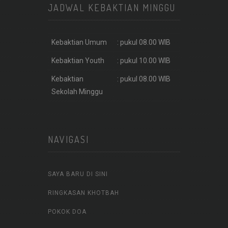
JADWAL KEBAKTIAN MINGGU
Kebaktian Umum
: pukul 08.00 WIB
Kebaktian Youth
: pukul 10.00 WIB
Kebaktian
: pukul 08.00 WIB
Sekolah Minggu
NAVIGASI
SAYA BARU DI SINI
RINGKASAN KHOTBAH
POKOK DOA