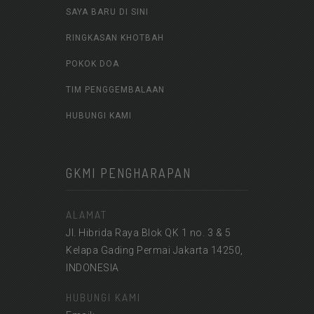
SAYA BARU DI SINI
RINGKASAN KHOTBAH
POKOK DOA
TIM PENGGEMBALAAN
HUBUNGI KAMI
GKMI PENGHARAPAN
ALAMAT
Jl. Hibrida Raya Blok QK 1 no. 3 & 5
Kelapa Gading Permai Jakarta 14250,
INDONESIA
HUBUNGI KAMI