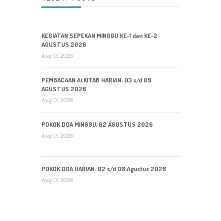
KEGIATAN SEPEKAN MINGGU KE-1 dan KE-2
AGUSTUS 2026
Aug 01 2026
PEMBACAAN ALKITAB HARIAN: 03 s/d 09
AGUSTUS 2026
Aug 01 2026
POKOK DOA MINGGU, 02 AGUSTUS 2026
Aug 01 2026
POKOK DOA HARIAN: 02 s/d 08 Agustus 2026
Aug 01 2026