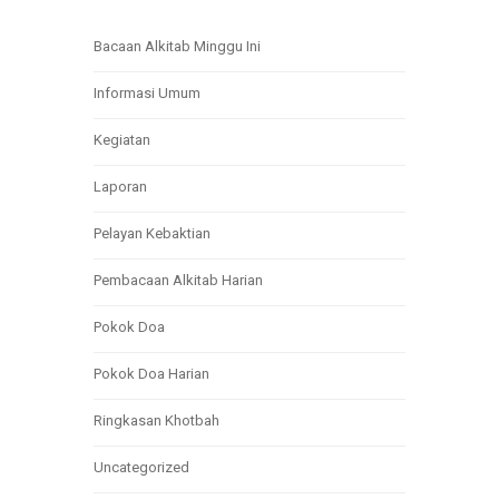
Bacaan Alkitab Minggu Ini
Informasi Umum
Kegiatan
Laporan
Pelayan Kebaktian
Pembacaan Alkitab Harian
Pokok Doa
Pokok Doa Harian
Ringkasan Khotbah
Uncategorized