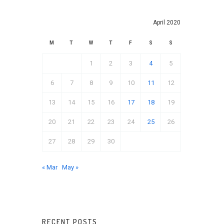
April 2020
M
T
W
T
F
S
S
1
2
3
4
5
6
7
8
9
10
11
12
13
14
15
16
17
18
19
20
21
22
23
24
25
26
27
28
29
30
« Mar
May »
RECENT POSTS