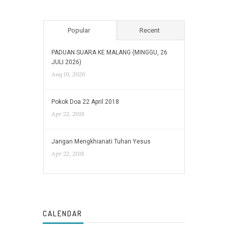
Popular
Recent
PADUAN SUARA KE MALANG (MINGGU, 26
JULI 2026)
Aug 01, 2026
Pokok Doa 22 April 2018
Apr 22, 2018
Jangan Mengkhianati Tuhan Yesus
Apr 22, 2018
CALENDAR