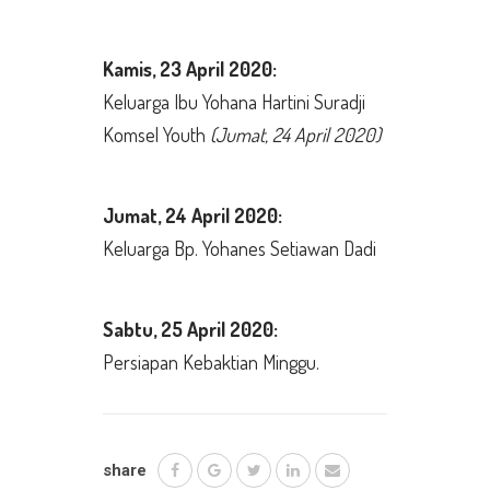
Kamis,
23 April 2020:
Keluarga Ibu Yohana Hartini Suradji
Komsel Youth
(Jumat, 24 April 2020)
Jumat,
24 April 2020:
Keluarga Bp. Yohanes Setiawan Dadi
Sabtu, 25 April
2020:
Persiapan Kebaktian Minggu.
share