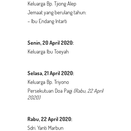
Keluarga Bp. Tjiong Alep
Jemaat yang berulang tahun:
– Ibu Endang Intarti
Senin,
20 April 2020:
Keluarga Ibu Toeyah
Selasa,
21 April 2020:
Keluarga Bp. Triyono
Persekutuan Doa Pagi
(Rabu, 22 April
2020)
Rabu,
22 April 2020:
Sdri. Yanti Marbun