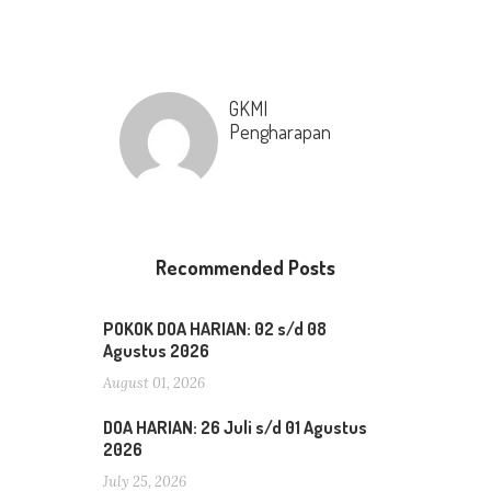
GKMI
Pengharapan
Recommended Posts
POKOK DOA HARIAN: 02 s/d 08
Agustus 2026
August 01, 2026
DOA HARIAN: 26 Juli s/d 01 Agustus
2026
July 25, 2026