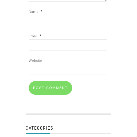
*
Name
*
Email
Website
CATEGORIES