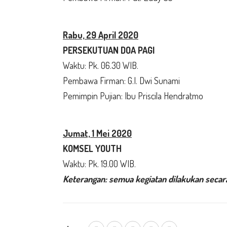
Rabu, 29 April 2020
PERSEKUTUAN DOA PAGI
Waktu: Pk. 06.30 WIB.
Pembawa Firman: G.I. Dwi Sunami
Pemimpin Pujian: Ibu Priscila Hendratmo
Jumat, 1 Mei 2020
KOMSEL YOUTH
Waktu: Pk. 19.00 WIB.
Keterangan: semua kegiatan dilakukan secar