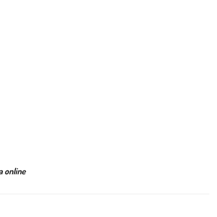
a online