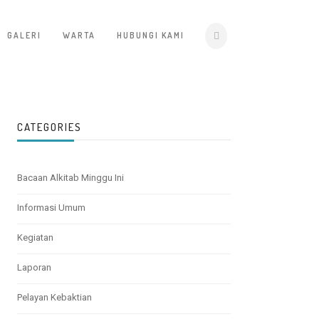
GALERI
WARTA
HUBUNGI KAMI
CATEGORIES
Bacaan Alkitab Minggu Ini
Informasi Umum
Kegiatan
Laporan
Pelayan Kebaktian