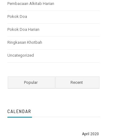
Pembacaan Alkitab Harian
Pokok Doa
Pokok Doa Harian
Ringkasan Khotbah
Uncategorized
Popular
Recent
CALENDAR
April 2020