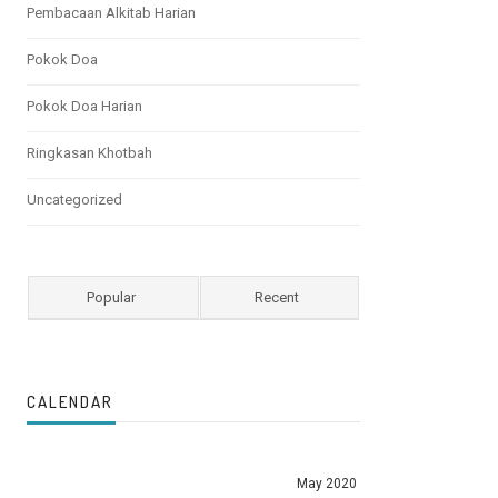
Pembacaan Alkitab Harian
Pokok Doa
Pokok Doa Harian
Ringkasan Khotbah
Uncategorized
Popular
Recent
CALENDAR
May 2020