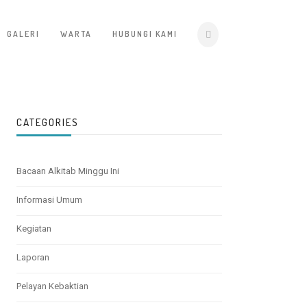
GALERI
WARTA
HUBUNGI KAMI
CATEGORIES
Bacaan Alkitab Minggu Ini
Informasi Umum
Kegiatan
Laporan
Pelayan Kebaktian