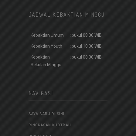
JADWAL KEBAKTIAN MINGGU
Kebaktian Umum
: pukul 08.00 WIB
Kebaktian Youth
: pukul 10.00 WIB
Kebaktian
: pukul 08.00 WIB
Sekolah Minggu
NAVIGASI
SAYA BARU DI SINI
RINGKASAN KHOTBAH