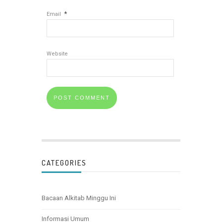
*
Email
Website
CATEGORIES
Bacaan Alkitab Minggu Ini
Informasi Umum