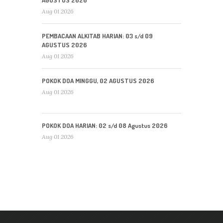
Aug 01 2026
PEMBACAAN ALKITAB HARIAN: 03 s/d 09
AGUSTUS 2026
Aug 01 2026
POKOK DOA MINGGU, 02 AGUSTUS 2026
Aug 01 2026
POKOK DOA HARIAN: 02 s/d 08 Agustus 2026
Aug 01 2026