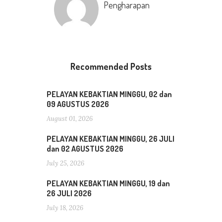
Pengharapan
Recommended Posts
PELAYAN KEBAKTIAN MINGGU, 02 dan
09 AGUSTUS 2026
August 01, 2026
PELAYAN KEBAKTIAN MINGGU, 26 JULI
dan 02 AGUSTUS 2026
July 25, 2026
PELAYAN KEBAKTIAN MINGGU, 19 dan
26 JULI 2026
July 18, 2026