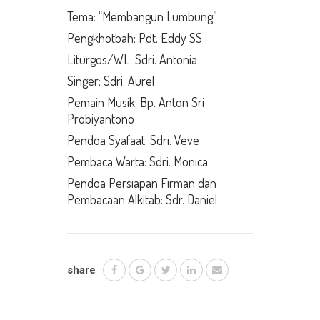
Tema: “Membangun Lumbung”
Pengkhotbah: Pdt. Eddy SS
Liturgos/WL: Sdri. Antonia
Singer: Sdri. Aurel
Pemain Musik: Bp. Anton Sri
Probiyantono
Pendoa Syafaat: Sdri. Veve
Pembaca Warta: Sdri. Monica
Pendoa Persiapan Firman dan
Pembacaan Alkitab: Sdr. Daniel
share