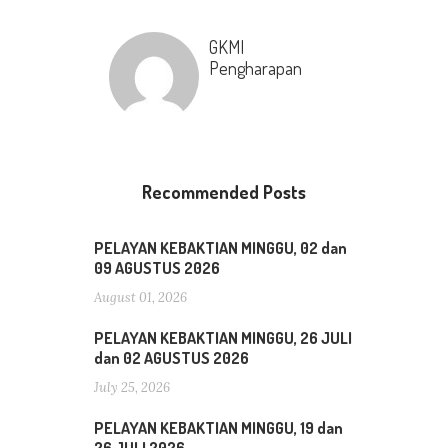
GKMI
Pengharapan
Recommended Posts
PELAYAN KEBAKTIAN MINGGU, 02 dan
09 AGUSTUS 2026
August 01, 2026
PELAYAN KEBAKTIAN MINGGU, 26 JULI
dan 02 AGUSTUS 2026
July 25, 2026
PELAYAN KEBAKTIAN MINGGU, 19 dan