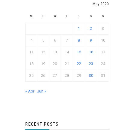
May 2020
M
T
W
T
F
S
S
1
2
3
4
5
6
7
8
9
10
11
12
13
14
15
16
17
18
19
20
21
22
23
24
25
26
27
28
29
30
31
« Apr
Jun »
RECENT POSTS