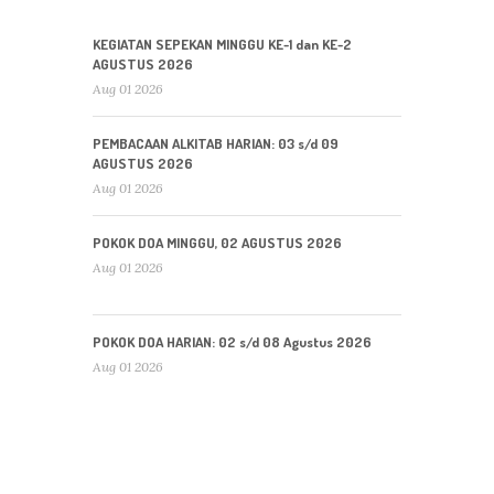
KEGIATAN SEPEKAN MINGGU KE-1 dan KE-2
AGUSTUS 2026
Aug 01 2026
PEMBACAAN ALKITAB HARIAN: 03 s/d 09
AGUSTUS 2026
Aug 01 2026
POKOK DOA MINGGU, 02 AGUSTUS 2026
Aug 01 2026
POKOK DOA HARIAN: 02 s/d 08 Agustus 2026
Aug 01 2026