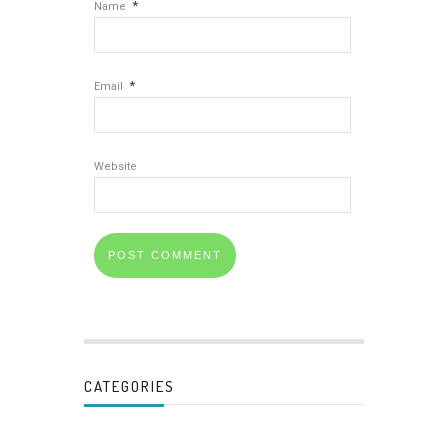
*
Name
*
Email
Website
CATEGORIES