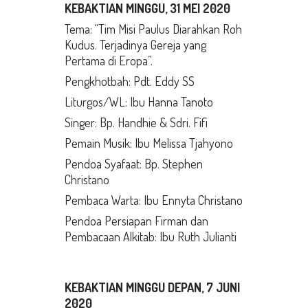
KEBAKTIAN MINGGU, 31 MEI 2020
Tema: “Tim Misi Paulus Diarahkan Roh
Kudus. Terjadinya Gereja yang
Pertama di Eropa”.
Pengkhotbah: Pdt. Eddy SS
Liturgos/WL: Ibu Hanna Tanoto
Singer: Bp. Handhie & Sdri. Fifi
Pemain Musik: Ibu Melissa Tjahyono
Pendoa Syafaat: Bp. Stephen
Christano
Pembaca Warta: Ibu Ennyta Christano
Pendoa Persiapan Firman dan
Pembacaan Alkitab: Ibu Ruth Julianti
KEBAKTIAN MINGGU DEPAN, 7 JUNI
2020