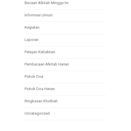
Bacaan Alkitab Minggu Ini
Informasi Umum
Kegiatan
Laporan
Pelayan Kebaktian
Pembacaan Alkitab Harian
Pokok Doa
Pokok Doa Harian
Ringkasan Khotbah
Uncategorized