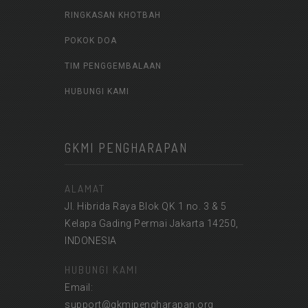
RINGKASAN KHOTBAH
POKOK DOA
TIM PENGGEMBALAAN
HUBUNGI KAMI
GKMI PENGHARAPAN
ALAMAT
Jl. Hibrida Raya Blok QK 1 no. 3 & 5
Kelapa Gading Permai Jakarta 14250,
INDONESIA
HUBUNGI KAMI
Email:
support@gkmipengharapan.org