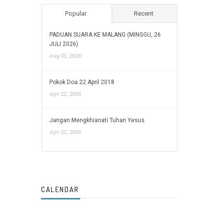
Popular
Recent
PADUAN SUARA KE MALANG (MINGGU, 26
JULI 2026)
Aug 01, 2026
Pokok Doa 22 April 2018
Apr 22, 2018
Jangan Mengkhianati Tuhan Yesus
Apr 22, 2018
CALENDAR