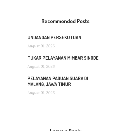
Recommended Posts
UNDANGAN PERSEKUTUAN
August 01, 2026
TUKAR PELAYANAN MIMBAR SINODE
August 01, 2026
PELAYANAN PADUAN SUARA DI
MALANG, JAWA TIMUR
August 01, 2026