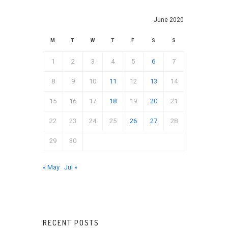
June 2020
M
T
W
T
F
S
S
1
2
3
4
5
6
7
8
9
10
11
12
13
14
15
16
17
18
19
20
21
22
23
24
25
26
27
28
29
30
« May
Jul »
RECENT POSTS