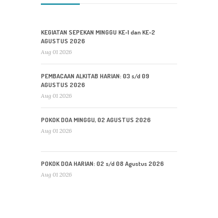
KEGIATAN SEPEKAN MINGGU KE-1 dan KE-2
AGUSTUS 2026
Aug 01 2026
PEMBACAAN ALKITAB HARIAN: 03 s/d 09
AGUSTUS 2026
Aug 01 2026
POKOK DOA MINGGU, 02 AGUSTUS 2026
Aug 01 2026
POKOK DOA HARIAN: 02 s/d 08 Agustus 2026
Aug 01 2026