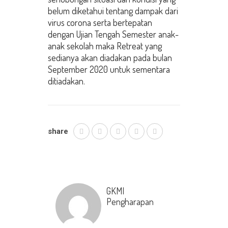
belum diketahui tentang dampak dari
virus corona serta bertepatan
dengan Ujian Tengah Semester anak-
anak sekolah maka Retreat yang
sedianya akan diadakan pada bulan
September 2020 untuk sementara
ditiadakan.
share
GKMI
Pengharapan