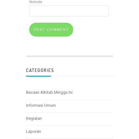
Website
CATEGORIES
Bacaan Alkitab Minggu Ini
Informasi Umum
Kegiatan
Laporan