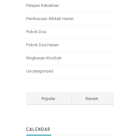
Pelayan Kebaktian
Pembacaan Alkitab Harian
Pokok Doa
Pokok Doa Harian
Ringkasan Khotbah
Uncategorized
Popular
Recent
CALENDAR