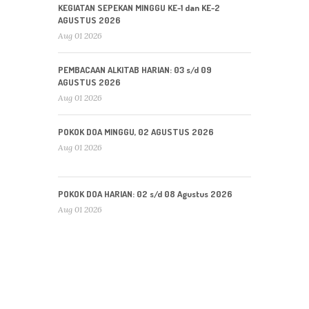
KEGIATAN SEPEKAN MINGGU KE-1 dan KE-2
AGUSTUS 2026
Aug 01 2026
PEMBACAAN ALKITAB HARIAN: 03 s/d 09
AGUSTUS 2026
Aug 01 2026
POKOK DOA MINGGU, 02 AGUSTUS 2026
Aug 01 2026
POKOK DOA HARIAN: 02 s/d 08 Agustus 2026
Aug 01 2026