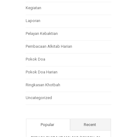
Kegiatan
Laporan
Pelayan Kebaktian
Pembacaan Alkitab Harian
Pokok Doa
Pokok Doa Harian
Ringkasan Khotbah
Uncategorized
Popular
Recent