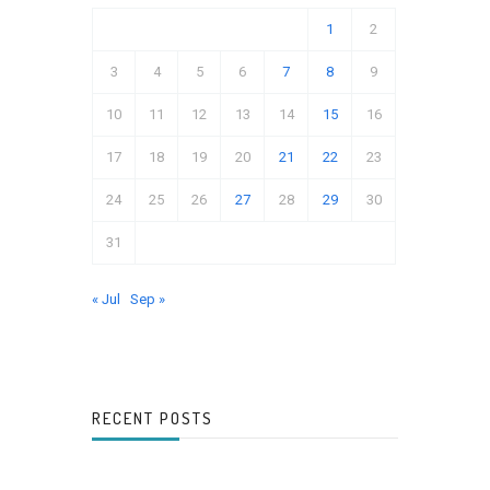
1
2
3
4
5
6
7
8
9
10
11
12
13
14
15
16
17
18
19
20
21
22
23
24
25
26
27
28
29
30
31
« Jul
Sep »
RECENT POSTS