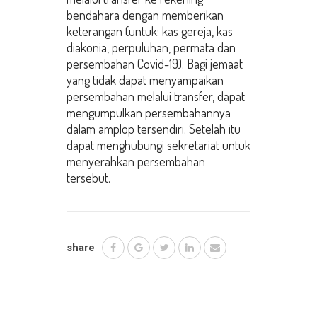
bendahara dengan memberikan
keterangan (untuk: kas gereja, kas
diakonia, perpuluhan, permata dan
persembahan Covid-19). Bagi jemaat
yang tidak dapat menyampaikan
persembahan melalui transfer, dapat
mengumpulkan persembahannya
dalam amplop tersendiri. Setelah itu
dapat menghubungi sekretariat untuk
menyerahkan persembahan
tersebut.
share