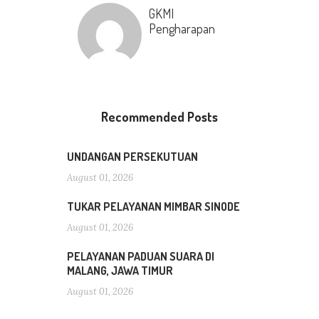
GKMI
Pengharapan
Recommended Posts
UNDANGAN PERSEKUTUAN
August 01, 2026
TUKAR PELAYANAN MIMBAR SINODE
August 01, 2026
PELAYANAN PADUAN SUARA DI
MALANG, JAWA TIMUR
August 01, 2026