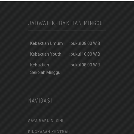
JADWAL KEBAKTIAN MINGGU
Kebaktian Umum
: pukul 08.00 WIB
Kebaktian Youth
: pukul 10.00 WIB
Kebaktian
: pukul 08.00 WIB
Sekolah Minggu
NAVIGASI
SAYA BARU DI SINI
RINGKASAN KHOTBAH