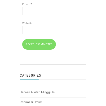
*
Email
Website
CATEGORIES
Bacaan Alkitab Minggu Ini
Informasi Umum