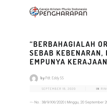
“BERBAHAGIALAH OR
SEBAB KEBENARAN,
EMPUNYA KERAJAAN
by
Pdt. Eddy SS
SEPTEMBER 18, 2020
IN
RI
—- No.: 38/9/XXI/2020 | Minggu, 20 September 20