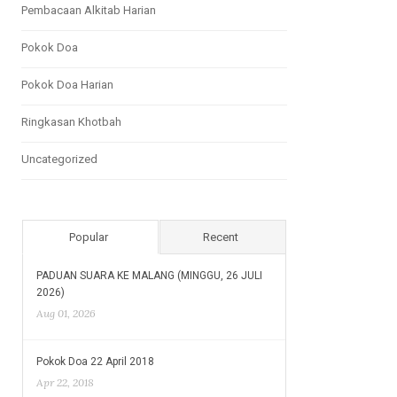
Pembacaan Alkitab Harian
Pokok Doa
Pokok Doa Harian
Ringkasan Khotbah
Uncategorized
Popular
Recent
PADUAN SUARA KE MALANG (MINGGU, 26 JULI
2026)
Aug 01, 2026
Pokok Doa 22 April 2018
Apr 22, 2018