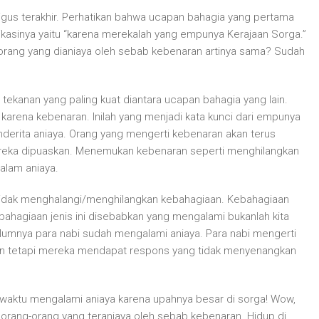
igus terakhir. Perhatikan bahwa ucapan bahagia yang pertama
ikasinya yaitu “karena merekalah yang empunya Kerajaan Sorga.”
 orang yang dianiaya oleh sebab kebenaran artinya sama? Sudah
tekanan yang paling kuat diantara ucapan bahagia yang lain.
 karena kebenaran. Inilah yang menjadi kata kunci dari empunya
derita aniaya. Orang yang mengerti kebenaran akan terus
mereka dipuaskan. Menemukan kebenaran seperti menghilangkan
alam aniaya.
t tidak menghalangi/menghilangkan kebahagiaan. Kebahagiaan
ebahagiaan jenis ini disebabkan yang mengalami bukanlah kita
elumnya para nabi sudah mengalami aniaya. Para nabi mengerti
n tetapi mereka mendapat respons yang tidak menyenangkan
a waktu mengalami aniaya karena upahnya besar di sorga! Wow,
 orang-orang yang teraniaya oleh sebab kebenaran. Hidup di