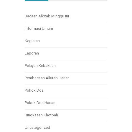
Bacaan Alkitab Minggu Ini
Informasi Umum
Kegiatan
Laporan
Pelayan Kebaktian
Pembacaan Alkitab Harian
Pokok Doa
Pokok Doa Harian
Ringkasan Khotbah
Uncategorized