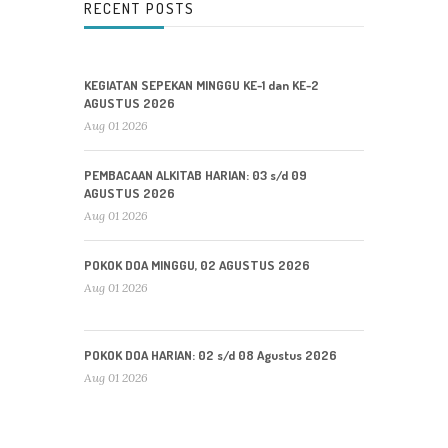
RECENT POSTS
KEGIATAN SEPEKAN MINGGU KE-1 dan KE-2
AGUSTUS 2026
Aug 01 2026
PEMBACAAN ALKITAB HARIAN: 03 s/d 09
AGUSTUS 2026
Aug 01 2026
POKOK DOA MINGGU, 02 AGUSTUS 2026
Aug 01 2026
POKOK DOA HARIAN: 02 s/d 08 Agustus 2026
Aug 01 2026