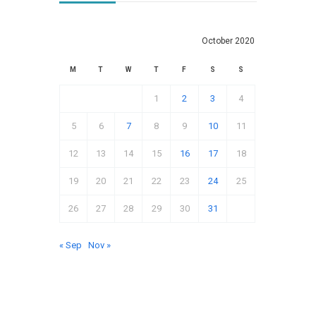
October 2020
M
T
W
T
F
S
S
1
2
3
4
5
6
7
8
9
10
11
12
13
14
15
16
17
18
19
20
21
22
23
24
25
26
27
28
29
30
31
« Sep
Nov »