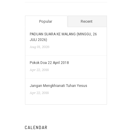
Popular
Recent
PADUAN SUARA KE MALANG (MINGGU, 26
JULI 2026)
Aug 01, 2026
Pokok Doa 22 April 2018
Apr 22, 2018
Jangan Mengkhianati Tuhan Yesus
Apr 22, 2018
CALENDAR