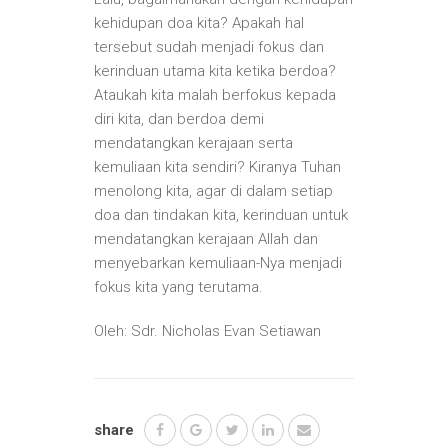
kehidupan doa kita? Apakah hal
tersebut sudah menjadi fokus dan
kerinduan utama kita ketika berdoa?
Ataukah kita malah berfokus kepada
diri kita, dan berdoa demi
mendatangkan kerajaan serta
kemuliaan kita sendiri? Kiranya Tuhan
menolong kita, agar di dalam setiap
doa dan tindakan kita, kerinduan untuk
mendatangkan kerajaan Allah dan
menyebarkan kemuliaan-Nya menjadi
fokus kita yang terutama.
Oleh: Sdr. Nicholas Evan Setiawan
share