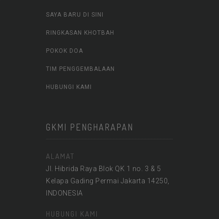
SAYA BARU DI SINI
RINGKASAN KHOTBAH
POKOK DOA
TIM PENGGEMBALAAN
HUBUNGI KAMI
GKMI PENGHARAPAN
ALAMAT
Jl. Hibrida Raya Blok QK 1 no. 3 & 5
Kelapa Gading Permai Jakarta 14250,
INDONESIA
HUBUNGI KAMI