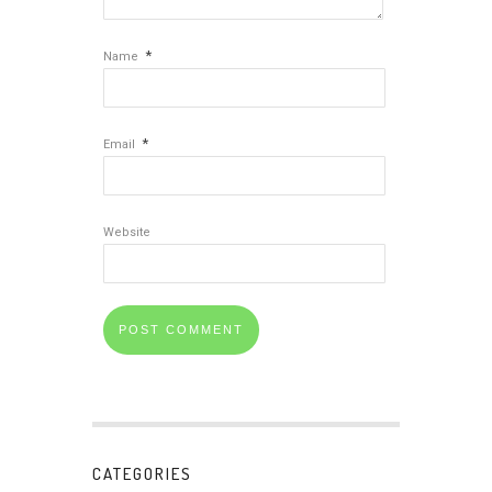
*
Name
*
Email
Website
CATEGORIES