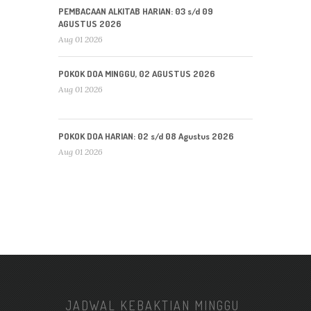
PEMBACAAN ALKITAB HARIAN: 03 s/d 09
AGUSTUS 2026
Aug 01 2026
POKOK DOA MINGGU, 02 AGUSTUS 2026
Aug 01 2026
POKOK DOA HARIAN: 02 s/d 08 Agustus 2026
Aug 01 2026
JADWAL KEBAKTIAN MINGGU