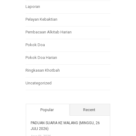
Laporan
Pelayan Kebaktian
Pembacaan Alkitab Harian
Pokok Doa
Pokok Doa Harian
Ringkasan Khotbah
Uncategorized
Popular
Recent
PADUAN SUARA KE MALANG (MINGGU, 26
JULI 2026)
Aug 01, 2026