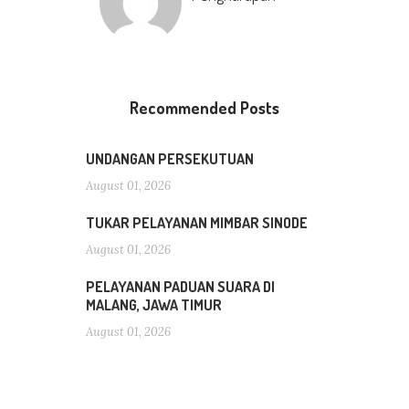
Recommended Posts
UNDANGAN PERSEKUTUAN
August 01, 2026
TUKAR PELAYANAN MIMBAR SINODE
August 01, 2026
PELAYANAN PADUAN SUARA DI
MALANG, JAWA TIMUR
August 01, 2026