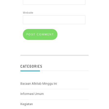
Website
CATEGORIES
Bacaan Alkitab Minggu Ini
Informasi Umum
Kegiatan