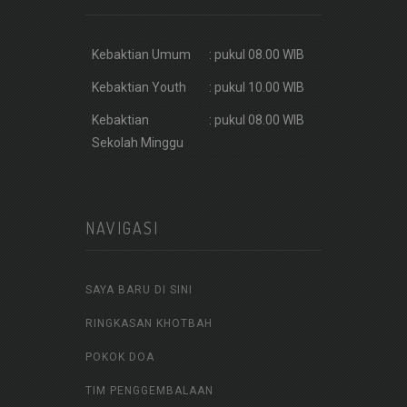
Kebaktian Umum
: pukul 08.00 WIB
Kebaktian Youth
: pukul 10.00 WIB
Kebaktian
: pukul 08.00 WIB
Sekolah Minggu
NAVIGASI
SAYA BARU DI SINI
RINGKASAN KHOTBAH
POKOK DOA
TIM PENGGEMBALAAN