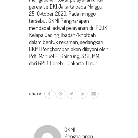
gereja se DKI Jakarta pada Minggu,
25 Oktober 2020. Pada minggu
tersebut GKMI Pengharapan
mendapat jadwal pelayanan di POUK
Kelapa Gading, Ibadah/khotbah
dalam bentuk rekaman, sedangkan
GKMI Pengharapan akan dilayani oleh
Pdt. Manuel E. Raintung, S.Si., MM.
dari GPIB Horeb – Jakarta Timur.
share
GKMI
Pengharapan