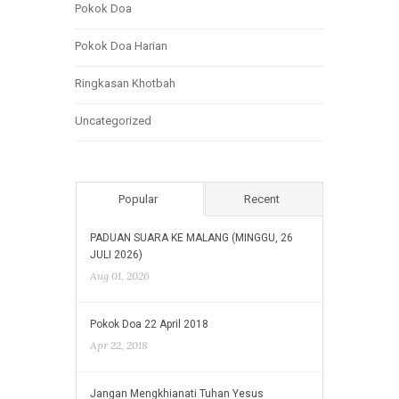
Pokok Doa
Pokok Doa Harian
Ringkasan Khotbah
Uncategorized
Popular
Recent
PADUAN SUARA KE MALANG (MINGGU, 26
JULI 2026)
Aug 01, 2026
Pokok Doa 22 April 2018
Apr 22, 2018
Jangan Mengkhianati Tuhan Yesus