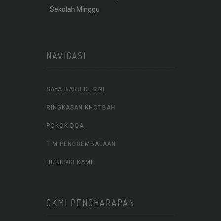
Sekolah Minggu
NAVIGASI
SAYA BARU DI SINI
RINGKASAN KHOTBAH
POKOK DOA
TIM PENGGEMBALAAN
HUBUNGI KAMI
GKMI PENGHARAPAN