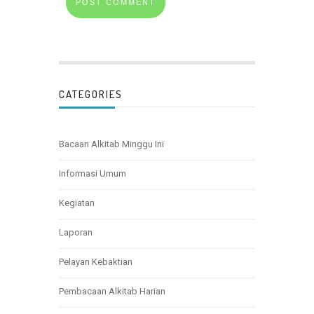
CATEGORIES
Bacaan Alkitab Minggu Ini
Informasi Umum
Kegiatan
Laporan
Pelayan Kebaktian
Pembacaan Alkitab Harian