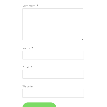
*
Comment
*
Name
*
Email
Website