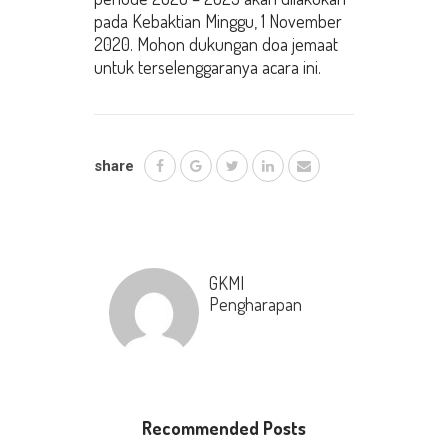
pada Kebaktian Minggu, 1 November
2020. Mohon dukungan doa jemaat
untuk terselenggaranya acara ini.
share
GKMI
Pengharapan
Recommended Posts