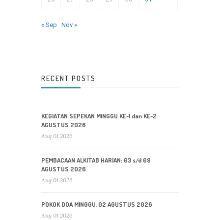
« Sep
Nov »
RECENT POSTS
KEGIATAN SEPEKAN MINGGU KE-1 dan KE-2
AGUSTUS 2026
Aug 01 2026
PEMBACAAN ALKITAB HARIAN: 03 s/d 09
AGUSTUS 2026
Aug 01 2026
POKOK DOA MINGGU, 02 AGUSTUS 2026
Aug 01 2026