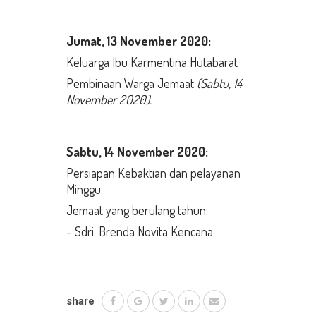
Jumat,
13 November 2020:
Keluarga Ibu Karmentina Hutabarat
Pembinaan Warga Jemaat
(Sabtu, 14
November 2020).
Sabtu, 14 November
2020:
Persiapan Kebaktian dan pelayanan
Minggu.
Jemaat yang berulang tahun:
– Sdri. Brenda Novita Kencana
share