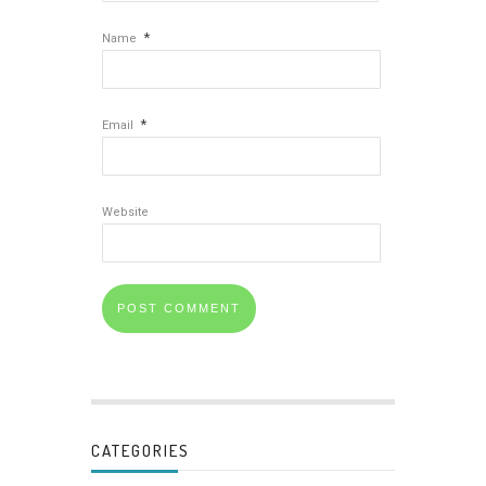
*
Name
*
Email
Website
CATEGORIES