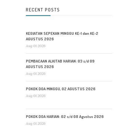
RECENT POSTS
KEGIATAN SEPEKAN MINGGU KE-1 dan KE-2
AGUSTUS 2026
Aug 01 2026
PEMBACAAN ALKITAB HARIAN: 03 s/d 09
AGUSTUS 2026
Aug 01 2026
POKOK DOA MINGGU, 02 AGUSTUS 2026
Aug 01 2026
POKOK DOA HARIAN: 02 s/d 08 Agustus 2026
Aug 01 2026