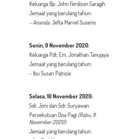
Keluarga Bp. John Ferdison Saragih
Jemaat yang berulang tahun:
– Ananda:
Jefta Marvel Suseno
Senin,
9 November 2020:
Keluarga Pdt. Em. Jonathan Tanujaya
Jemaat yang berulang tahun:
– Ibu Susan Patricia
Selasa,
10 November 2020:
Sdr. Joni dan Sdr. Suryawan
Persekutuan Doa Pagi
(Rabu, 11
November 2020)
Jemaat yang berulang tahun: