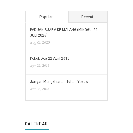
Popular
Recent
PADUAN SUARA KE MALANG (MINGGU, 26
JULI 2026)
Aug 01, 2026
Pokok Doa 22 April 2018
Apr 22, 2018
Jangan Mengkhianati Tuhan Yesus
Apr 22, 2018
CALENDAR