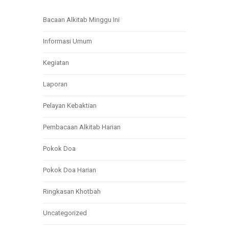
Bacaan Alkitab Minggu Ini
Informasi Umum
Kegiatan
Laporan
Pelayan Kebaktian
Pembacaan Alkitab Harian
Pokok Doa
Pokok Doa Harian
Ringkasan Khotbah
Uncategorized