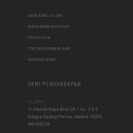
SAYA BARU DI SINI
RINGKASAN KHOTBAH
POKOK DOA
TIM PENGGEMBALAAN
HUBUNGI KAMI
GKMI PENGHARAPAN
ALAMAT
Jl. Hibrida Raya Blok QK 1 no. 3 & 5
Kelapa Gading Permai Jakarta 14250,
INDONESIA