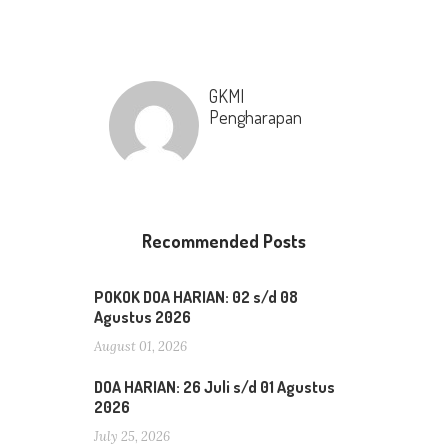
GKMI
Pengharapan
Recommended Posts
POKOK DOA HARIAN: 02 s/d 08
Agustus 2026
August 01, 2026
DOA HARIAN: 26 Juli s/d 01 Agustus
2026
July 25, 2026