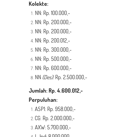
K
olekte
:
NN: Rp. 100.000,-
NN: Rp. 200.000,-
NN: Rp. 200.000,-
NN: Rp. 200.012,-
NN: Rp. 300.000,-
NN: Rp. 500.000,-
NN: Rp. 600.000,-
NN
(Des)
: Rp. 2.500.000,-
Jumlah: Rp. 4.600.012,-
Perpuluhan:
ASP1: Rp. 958.000,-
CG: Rp. 2.000.000,-
AXW: 5.700.000,-
L-Ind: 8.000.000,-