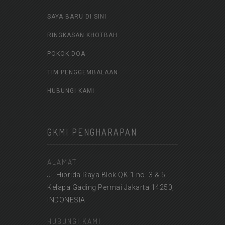
SAYA BARU DI SINI
RINGKASAN KHOTBAH
POKOK DOA
TIM PENGGEMBALAAN
HUBUNGI KAMI
GKMI PENGHARAPAN
ALAMAT
Jl. Hibrida Raya Blok QK 1 no. 3 & 5
Kelapa Gading Permai Jakarta 14250,
INDONESIA
HUBUNGI KAMI