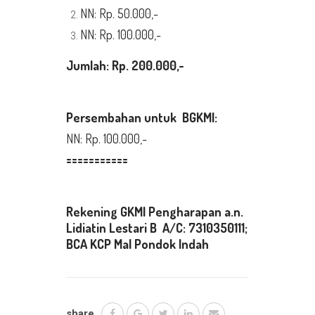
NN: Rp. 50.000,-
NN: Rp. 100.000,-
Jumlah: Rp. 200.000,-
Persembahan untuk BGKMI:
NN: Rp. 100.000,-
===========
Rekening GKMI Pengharapan a.n.
Lidiatin Lestari B A/C: 7310350111;
BCA KCP Mal Pondok Indah
share