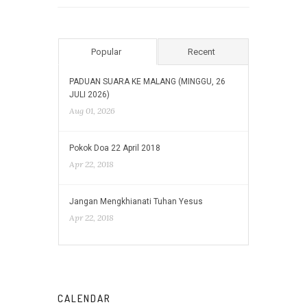
Popular
Recent
PADUAN SUARA KE MALANG (MINGGU, 26
JULI 2026)
Aug 01, 2026
Pokok Doa 22 April 2018
Apr 22, 2018
Jangan Mengkhianati Tuhan Yesus
Apr 22, 2018
CALENDAR