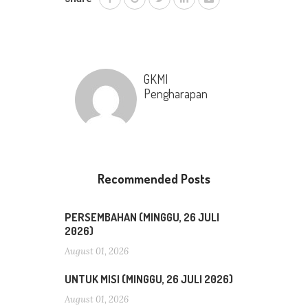
GKMI
Pengharapan
Recommended Posts
PERSEMBAHAN (MINGGU, 26 JULI
2026)
August 01, 2026
UNTUK MISI (MINGGU, 26 JULI 2026)
August 01, 2026