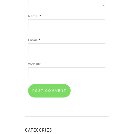
*
Name
*
Email
Website
CATEGORIES