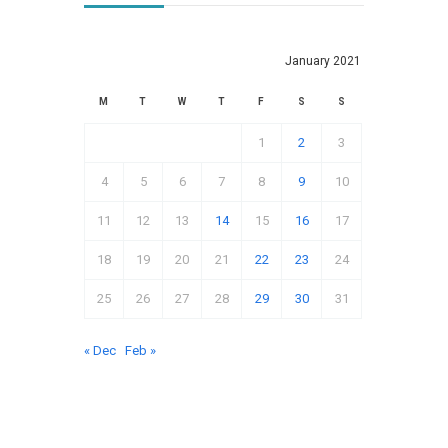
January 2021
M
T
W
T
F
S
S
1
2
3
4
5
6
7
8
9
10
11
12
13
14
15
16
17
18
19
20
21
22
23
24
25
26
27
28
29
30
31
« Dec
Feb »