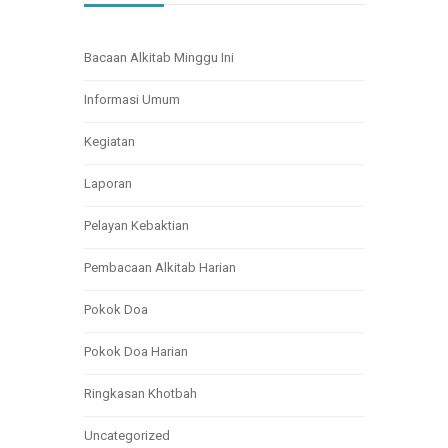
Bacaan Alkitab Minggu Ini
Informasi Umum
Kegiatan
Laporan
Pelayan Kebaktian
Pembacaan Alkitab Harian
Pokok Doa
Pokok Doa Harian
Ringkasan Khotbah
Uncategorized