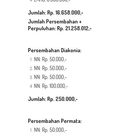
Jumlah: Rp. 16.658.000,-
Jumlah Persembahan +
Perpuluhan: Rp. 21.258.012,-
P
e
rsembahan Diakonia:
NN: Rp. 50.000,-
NN: Rp. 50.000,-
NN: Rp. 50.000,-
NN: Rp. 100.000,-
Jumlah: Rp. 250.000,-
P
e
rsembahan Permata:
NN: Rp. 50.000,-