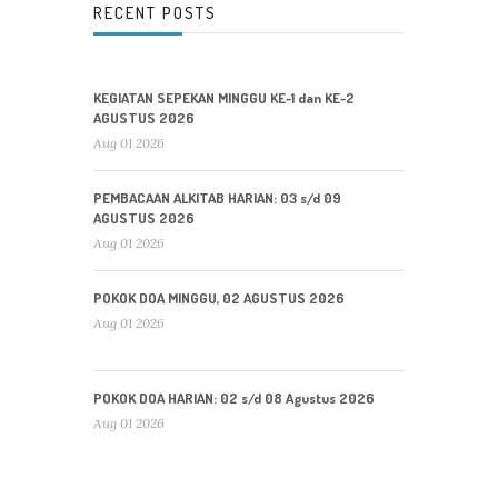
RECENT POSTS
KEGIATAN SEPEKAN MINGGU KE-1 dan KE-2
AGUSTUS 2026
Aug 01 2026
PEMBACAAN ALKITAB HARIAN: 03 s/d 09
AGUSTUS 2026
Aug 01 2026
POKOK DOA MINGGU, 02 AGUSTUS 2026
Aug 01 2026
POKOK DOA HARIAN: 02 s/d 08 Agustus 2026
Aug 01 2026