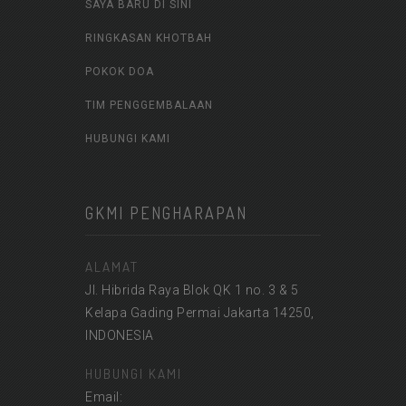
SAYA BARU DI SINI
RINGKASAN KHOTBAH
POKOK DOA
TIM PENGGEMBALAAN
HUBUNGI KAMI
GKMI PENGHARAPAN
ALAMAT
Jl. Hibrida Raya Blok QK 1 no. 3 & 5
Kelapa Gading Permai Jakarta 14250,
INDONESIA
HUBUNGI KAMI
Email: