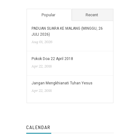
Popular
Recent
PADUAN SUARA KE MALANG (MINGGU, 26
JULI 2026)
Aug 01, 2026
Pokok Doa 22 April 2018
Apr 22, 2018
Jangan Mengkhianati Tuhan Yesus
Apr 22, 2018
CALENDAR