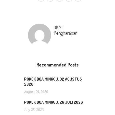
GKMI
Pengharapan
Recommended Posts
POKOK DOA MINGGU, 02 AGUSTUS
2026
August 01, 2026
POKOK DOA MINGGU, 26 JULI 2026
July 25, 2026