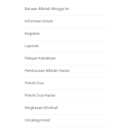
Bacaan Alkitab Minggu Ini
Informasi Umum
Kegiatan
Laporan
Pelayan Kebaktian
Pembacaan Alkitab Harian
Pokok Doa
Pokok Doa Harian
Ringkasan Khotbah
Uncategorized