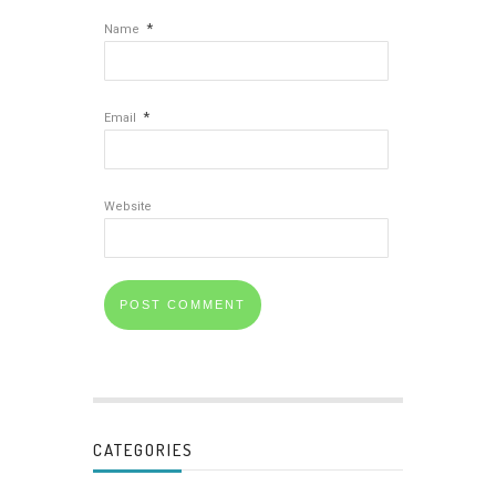
*
Name
*
Email
Website
CATEGORIES