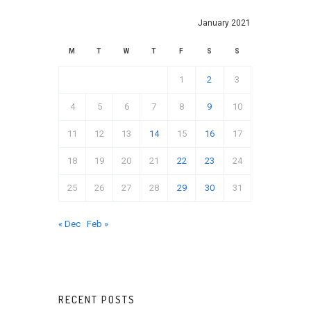
January 2021
M
T
W
T
F
S
S
1
2
3
4
5
6
7
8
9
10
11
12
13
14
15
16
17
18
19
20
21
22
23
24
25
26
27
28
29
30
31
« Dec
Feb »
RECENT POSTS