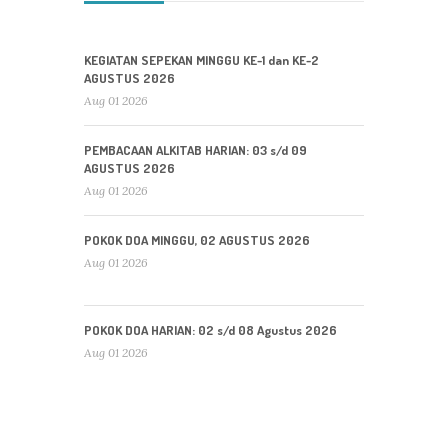
KEGIATAN SEPEKAN MINGGU KE-1 dan KE-2
AGUSTUS 2026
Aug 01 2026
PEMBACAAN ALKITAB HARIAN: 03 s/d 09
AGUSTUS 2026
Aug 01 2026
POKOK DOA MINGGU, 02 AGUSTUS 2026
Aug 01 2026
POKOK DOA HARIAN: 02 s/d 08 Agustus 2026
Aug 01 2026