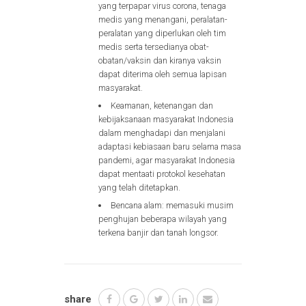
yang terpapar virus corona, tenaga
medis yang menangani, peralatan-
peralatan yang diperlukan oleh tim
medis serta tersedianya obat-
obatan/vaksin dan kiranya vaksin
dapat diterima oleh semua lapisan
masyarakat.
Keamanan, ketenangan dan
kebijaksanaan masyarakat Indonesia
dalam menghadapi dan menjalani
adaptasi kebiasaan baru selama masa
pandemi, agar masyarakat Indonesia
dapat mentaati protokol kesehatan
yang telah ditetapkan.
Bencana alam: memasuki musim
penghujan beberapa wilayah yang
terkena banjir dan tanah longsor.
share