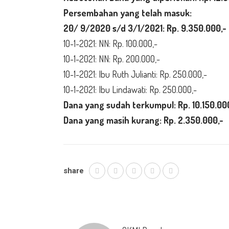
Persembahan yang telah masuk:
20/ 9/2020 s/d 3/1/2021: Rp.
9.350.000,-
10-1-2021: NN: Rp. 100.000,-
10-1-2021: NN: Rp. 200.000,-
10-1-2021: Ibu Ruth Julianti: Rp. 250.000,-
10-1-2021: Ibu Lindawati: Rp. 250.000,-
Dana yang sudah terkumpul: Rp. 10.150.00
Dana yang masih kurang: Rp. 2.350.000,-
share