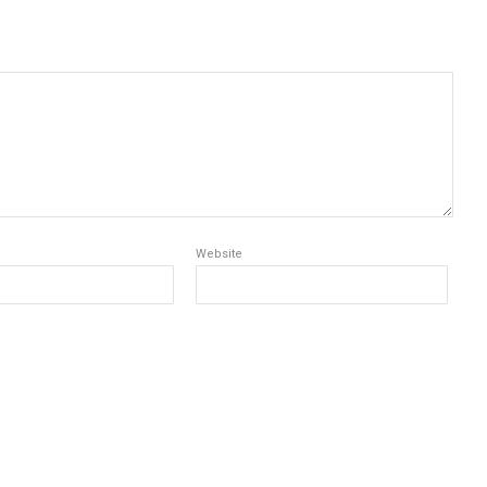
Website