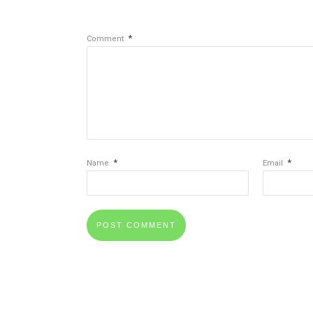
*
Comment
*
*
Name
Email