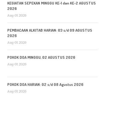
KEGIATAN SEPEKAN MINGGU KE-1 dan KE-2 AGUSTUS
2026
Aug 01 2026
PEMBACAAN ALKITAB HARIAN: 03 s/d 09 AGUSTUS
2026
Aug 01 2026
POKOK DOA MINGGU, 02 AGUSTUS 2026
Aug 01 2026
POKOK DOA HARIAN: 02 s/d 08 Agustus 2026
Aug 01 2026