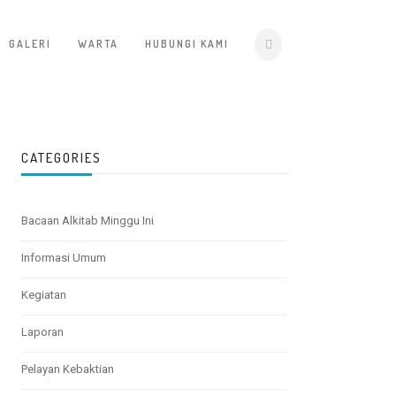
GALERI
WARTA
HUBUNGI KAMI
CATEGORIES
Bacaan Alkitab Minggu Ini
Informasi Umum
Kegiatan
Laporan
Pelayan Kebaktian