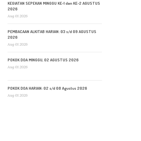
KEGIATAN SEPEKAN MINGGU KE-1 dan KE-2 AGUSTUS
2026
Aug 01 2026
PEMBACAAN ALKITAB HARIAN: 03 s/d 09 AGUSTUS
2026
Aug 01 2026
POKOK DOA MINGGU, 02 AGUSTUS 2026
Aug 01 2026
POKOK DOA HARIAN: 02 s/d 08 Agustus 2026
Aug 01 2026