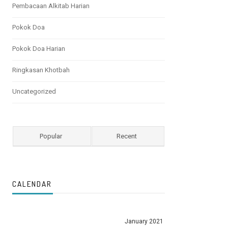
Pembacaan Alkitab Harian
Pokok Doa
Pokok Doa Harian
Ringkasan Khotbah
Uncategorized
Popular
Recent
CALENDAR
January 2021