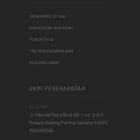
SAYA BARU DI SINI
RINGKASAN KHOTBAH
POKOK DOA
TIM PENGGEMBALAAN
HUBUNGI KAMI
GKMI PENGHARAPAN
ALAMAT
Jl. Hibrida Raya Blok QK 1 no. 3 & 5
Kelapa Gading Permai Jakarta 14250,
INDONESIA