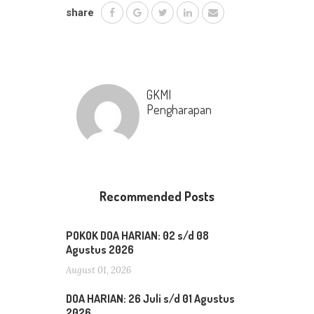
share
GKMI
Pengharapan
Recommended Posts
POKOK DOA HARIAN: 02 s/d 08
Agustus 2026
August 01, 2026
DOA HARIAN: 26 Juli s/d 01 Agustus
2026