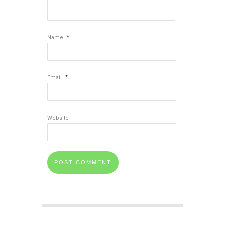
*
Name
*
Email
Website