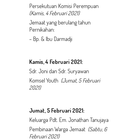
Persekutuan Komisi Perempuan
(Kamis, 4 Februari 2021)
Jemaat yang berulang tahun
Pernikahan:
– Bp. & Ibu Darmadji
Kamis,
4 Februari
2021:
Sdr. Joni dan Sdr. Suryawan
Komsel Youth
(Jumat, 5 Februari
2021)
Jumat,
5 Februari 2021:
Keluarga Pdt. Em. Jonathan Tanujaya
Pembinaan Warga Jemaat
(Sabtu, 6
Februari 2021)