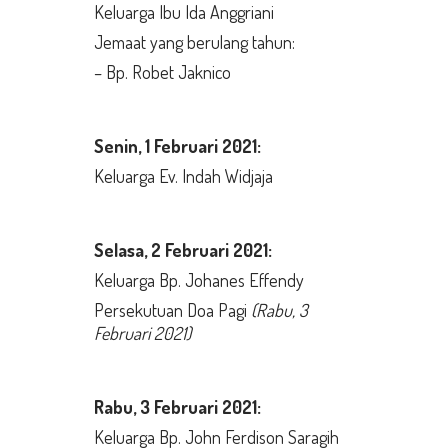
Keluarga Ibu Ida Anggriani
Jemaat yang berulang tahun:
– Bp. Robet Jaknico
Senin,
1 Februari 2021:
Keluarga Ev. Indah Widjaja
Selasa
, 2 Februari 2021:
Keluarga Bp. Johanes Effendy
Persekutuan Doa Pagi
(Rabu, 3
Februari 2021)
Rabu,
3 Februari 2021:
Keluarga Bp. John Ferdison Saragih