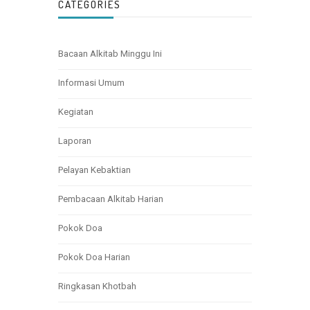
CATEGORIES
Bacaan Alkitab Minggu Ini
Informasi Umum
Kegiatan
Laporan
Pelayan Kebaktian
Pembacaan Alkitab Harian
Pokok Doa
Pokok Doa Harian
Ringkasan Khotbah