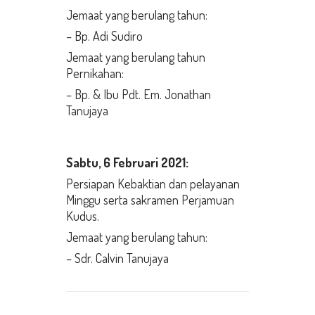
Jemaat yang berulang tahun:
– Bp. Adi Sudiro
Jemaat yang berulang tahun
Pernikahan:
– Bp. & Ibu Pdt. Em. Jonathan
Tanujaya
Sabtu, 6 Februari
2021:
Persiapan Kebaktian dan pelayanan
Minggu serta sakramen Perjamuan
Kudus.
Jemaat yang berulang tahun:
– Sdr. Calvin Tanujaya