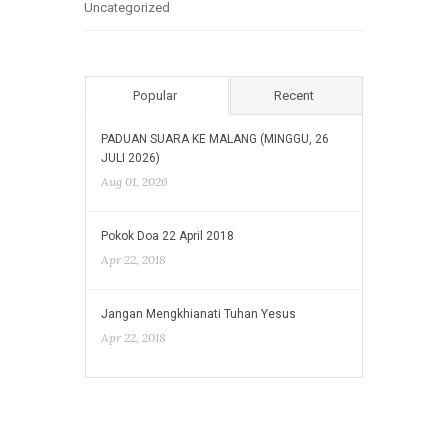
Uncategorized
Popular
Recent
PADUAN SUARA KE MALANG (MINGGU, 26
JULI 2026)
Aug 01, 2026
Pokok Doa 22 April 2018
Apr 22, 2018
Jangan Mengkhianati Tuhan Yesus
Apr 22, 2018