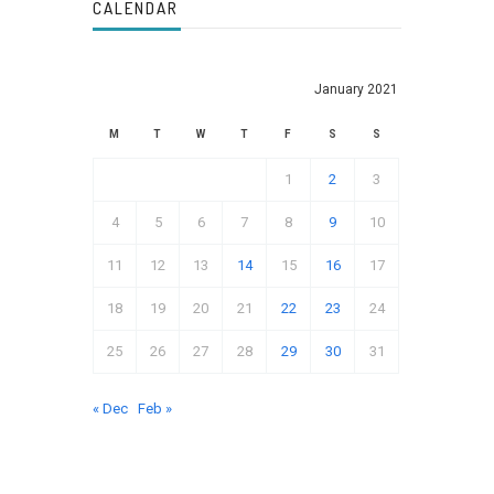
CALENDAR
January 2021
M
T
W
T
F
S
S
1
2
3
4
5
6
7
8
9
10
11
12
13
14
15
16
17
18
19
20
21
22
23
24
25
26
27
28
29
30
31
« Dec
Feb »