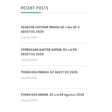
RECENT POSTS
KEGIATAN SEPEKAN MINGGU KE-1 dan KE-2
AGUSTUS 2026
Aug 01 2026
PEMBACAAN ALKITAB HARIAN: 03 s/d 09
AGUSTUS 2026
Aug 01 2026
POKOK DOA MINGGU, 02 AGUSTUS 2026
Aug 01 2026
POKOK DOA HARIAN: 02 s/d 08 Agustus 2026
Aug 01 2026