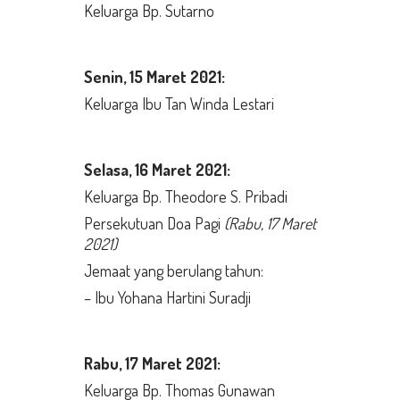
Keluarga Bp. Sutarno
Senin,
15 Maret 2021:
Keluarga Ibu Tan Winda Lestari
Selasa
, 16 Maret 2021:
Keluarga Bp. Theodore S. Pribadi
Persekutuan Doa Pagi
(Rabu, 17 Maret
2021)
Jemaat yang berulang tahun:
– Ibu Yohana Hartini Suradji
Rabu,
17 Maret 2021:
Keluarga Bp. Thomas Gunawan