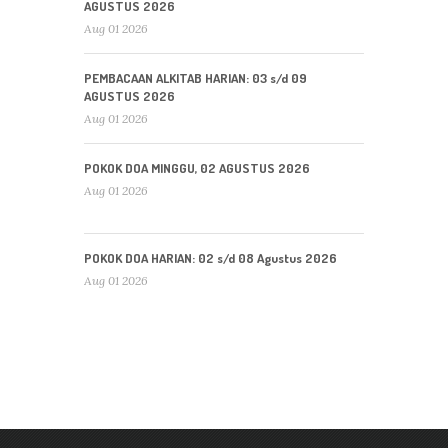
AGUSTUS 2026
Aug 01 2026
PEMBACAAN ALKITAB HARIAN: 03 s/d 09
AGUSTUS 2026
Aug 01 2026
POKOK DOA MINGGU, 02 AGUSTUS 2026
Aug 01 2026
POKOK DOA HARIAN: 02 s/d 08 Agustus 2026
Aug 01 2026