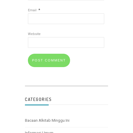
*
Email
Website
CATEGORIES
Bacaan Alkitab Minggu Ini
Informasi Umum