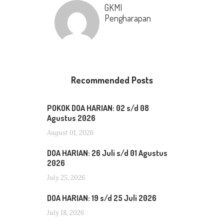
GKMI
Pengharapan
Recommended Posts
POKOK DOA HARIAN: 02 s/d 08
Agustus 2026
August 01, 2026
DOA HARIAN: 26 Juli s/d 01 Agustus
2026
July 25, 2026
DOA HARIAN: 19 s/d 25 Juli 2026
July 18, 2026