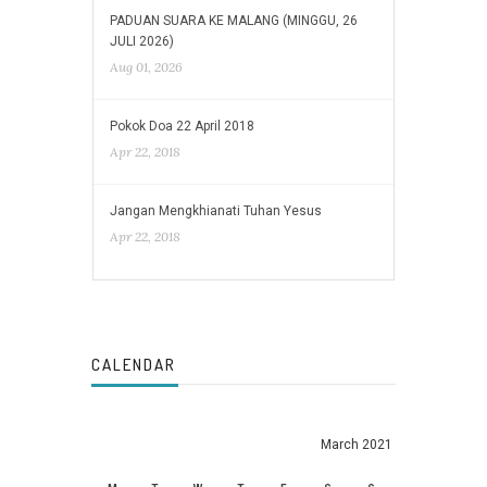
PADUAN SUARA KE MALANG (MINGGU, 26
JULI 2026)
Aug 01, 2026
Pokok Doa 22 April 2018
Apr 22, 2018
Jangan Mengkhianati Tuhan Yesus
Apr 22, 2018
CALENDAR
March 2021