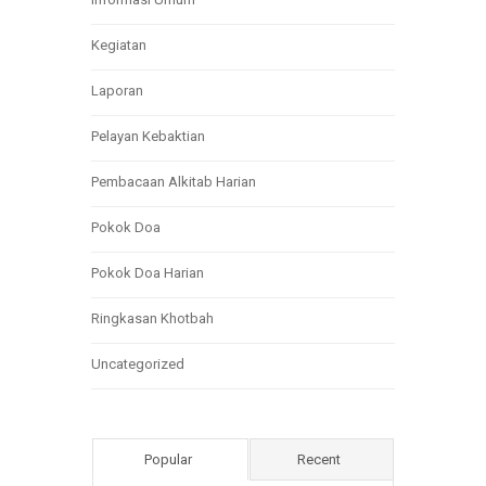
Kegiatan
Laporan
Pelayan Kebaktian
Pembacaan Alkitab Harian
Pokok Doa
Pokok Doa Harian
Ringkasan Khotbah
Uncategorized
Popular
Recent