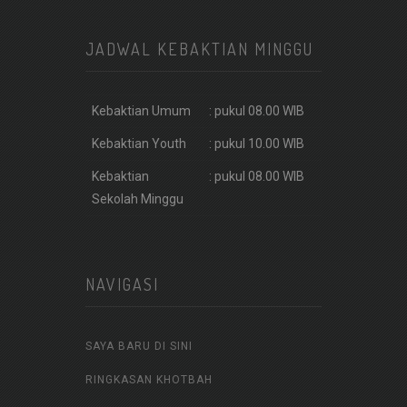
JADWAL KEBAKTIAN MINGGU
Kebaktian Umum
: pukul 08.00 WIB
Kebaktian Youth
: pukul 10.00 WIB
Kebaktian
: pukul 08.00 WIB
Sekolah Minggu
NAVIGASI
SAYA BARU DI SINI
RINGKASAN KHOTBAH