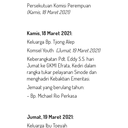
Persekutuan Komisi Perempuan
(Kamis, 18 Maret 2021)
Kamis,
18 Maret
2021:
Keluarga Bp. Tjiong Alep
Komsel Youth
(Jumat, 19 Maret 2021)
Keberangkatan Pdt. Eddy S.S. hari
Jumat ke GKMI Efrata, Kediri dalam
rangka tukar pelayanan Sinode dan
menghadiri Kebaktian Emeritasi.
Jemaat yang berulang tahun:
– Bp. Michael Rio Perkasa
Jumat,
19 Maret 2021:
Keluarga Ibu Toeyah