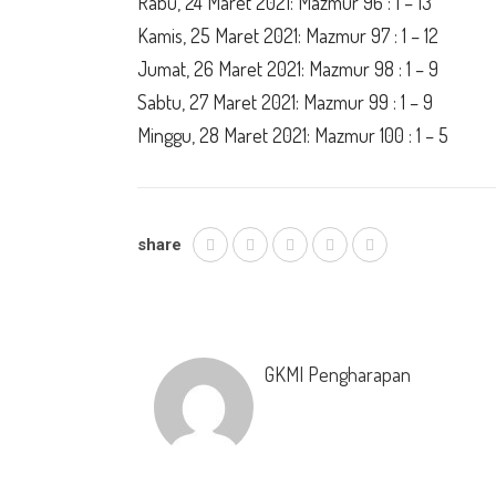
Rabu, 24 Maret 2021: Mazmur 96 : 1 – 13
Kamis, 25 Maret 2021: Mazmur 97 : 1 – 12
Jumat, 26 Maret 2021: Mazmur 98 : 1 – 9
Sabtu, 27 Maret 2021: Mazmur 99 : 1 – 9
Minggu, 28 Maret 2021: Mazmur 100 : 1 – 5
share
GKMI Pengharapan