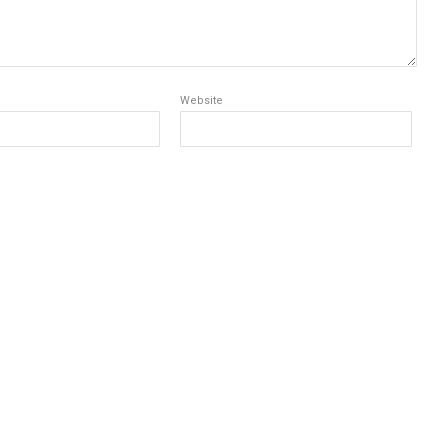
Website