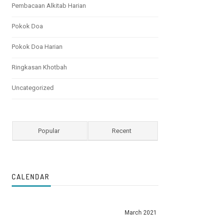
Pembacaan Alkitab Harian
Pokok Doa
Pokok Doa Harian
Ringkasan Khotbah
Uncategorized
Popular
Recent
CALENDAR
March 2021