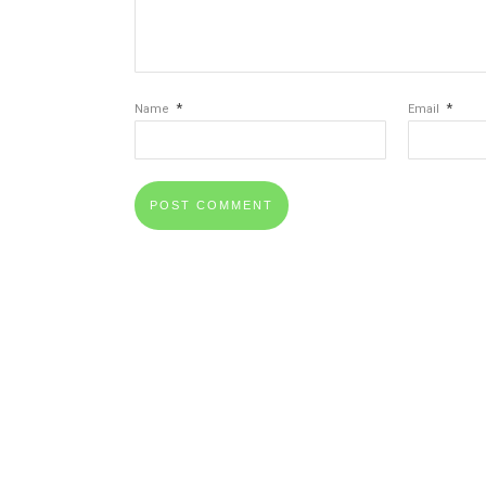
*
*
Name
Email