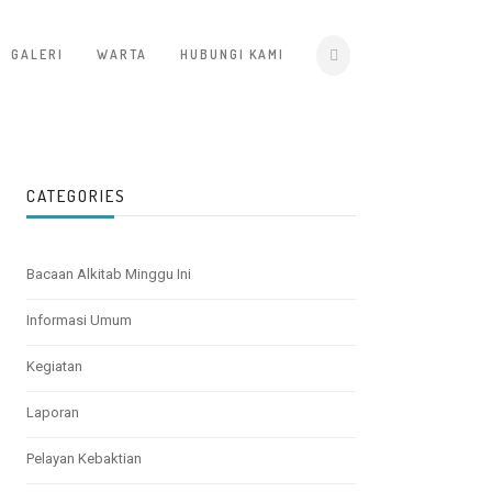
GALERI
WARTA
HUBUNGI KAMI
CATEGORIES
Bacaan Alkitab Minggu Ini
Informasi Umum
Kegiatan
Laporan
Pelayan Kebaktian