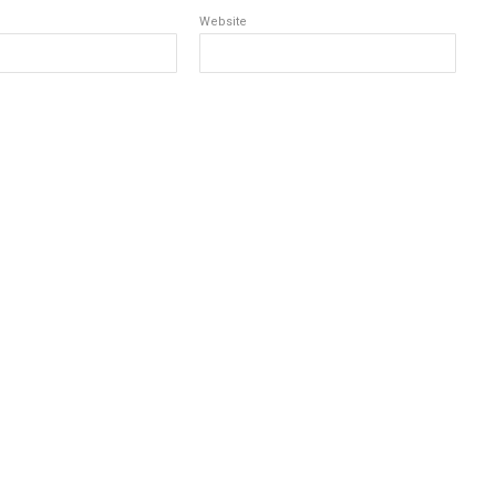
Website