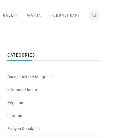
GALERI
WARTA
HUBUNGI KAMI
CATEGORIES
Bacaan Alkitab Minggu Ini
Informasi Umum
Kegiatan
Laporan
Pelayan Kebaktian