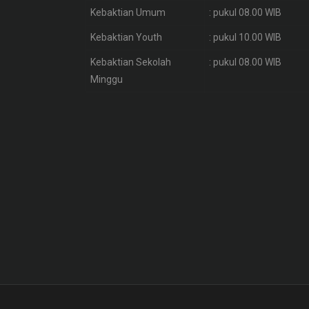
Kebaktian Umum
: pukul 08.00 WIB
Kebaktian Youth
: pukul 10.00 WIB
Kebaktian Sekolah
: pukul 08.00 WIB
Minggu