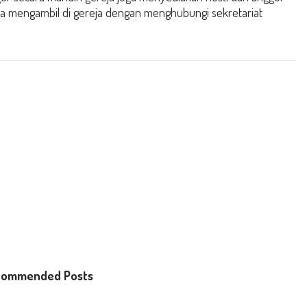
sa mengambil di gereja dengan menghubungi sekretariat
commended Posts