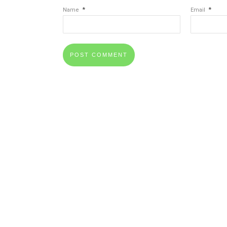
*
*
Name
Email