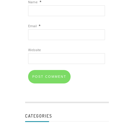
*
Name
*
Email
Website
CATEGORIES