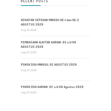
RECENT POSTS
KEGIATAN SEPEKAN MINGGU KE-1 dan KE-2
AGUSTUS 2026
Aug 01 2026
PEMBACAAN ALKITAB HARIAN: 03 s/d 09
AGUSTUS 2026
Aug 01 2026
POKOK DOA MINGGU, 02 AGUSTUS 2026
Aug 01 2026
POKOK DOA HARIAN: 02 s/d 08 Agustus 2026
Aug 01 2026