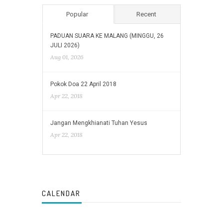
Popular
Recent
PADUAN SUARA KE MALANG (MINGGU, 26
JULI 2026)
Aug 01, 2026
Pokok Doa 22 April 2018
Apr 22, 2018
Jangan Mengkhianati Tuhan Yesus
Apr 22, 2018
CALENDAR