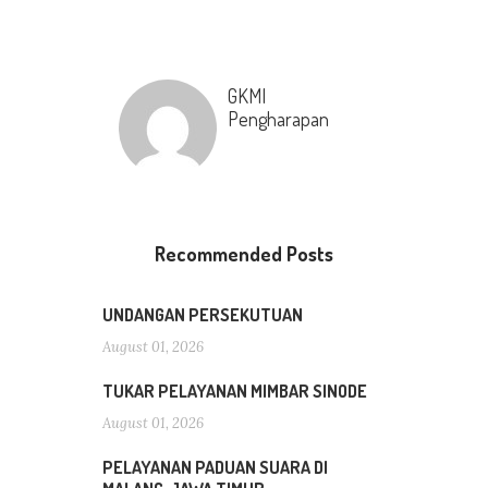
GKMI
Pengharapan
Recommended Posts
UNDANGAN PERSEKUTUAN
August 01, 2026
TUKAR PELAYANAN MIMBAR SINODE
August 01, 2026
PELAYANAN PADUAN SUARA DI