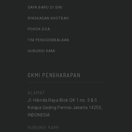
SAYA BARU DI SINI
RINGKASAN KHOTBAH
POKOK DOA
TIM PENGGEMBALAAN
HUBUNGI KAMI
GKMI PENGHARAPAN
ALAMAT
Jl. Hibrida Raya Blok QK 1 no. 3 & 5
Kelapa Gading Permai Jakarta 14250,
INDONESIA
HUBUNGI KAMI