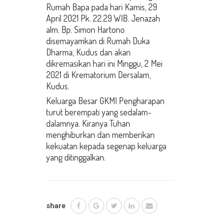
Rumah Bapa pada hari Kamis, 29
April 2021 Pk. 22.29 WIB. Jenazah
alm. Bp. Simon Hartono
disemayamkan di Rumah Duka
Dharma, Kudus dan akan
dikremasikan hari ini Minggu, 2 Mei
2021 di Krematorium Dersalam,
Kudus.
Keluarga Besar GKMI Pengharapan
turut berempati yang sedalam-
dalamnya. Kiranya Tuhan
menghiburkan dan memberikan
kekuatan kepada segenap keluarga
yang ditinggalkan.
share