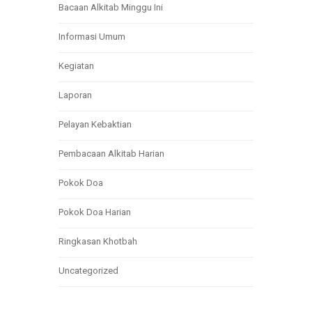
Bacaan Alkitab Minggu Ini
Informasi Umum
Kegiatan
Laporan
Pelayan Kebaktian
Pembacaan Alkitab Harian
Pokok Doa
Pokok Doa Harian
Ringkasan Khotbah
Uncategorized