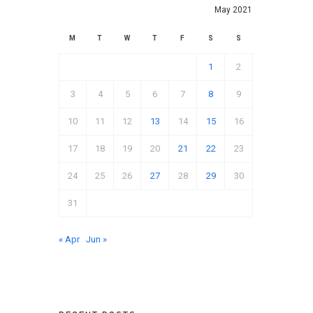
May 2021
M
T
W
T
F
S
S
1
2
3
4
5
6
7
8
9
10
11
12
13
14
15
16
17
18
19
20
21
22
23
24
25
26
27
28
29
30
31
« Apr
Jun »